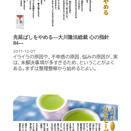
先延ばしをやめる―大川隆法総裁 心の指針
84―
2011-12-07
イライラの原因や、不幸感の原因、悩みの原因が、実
は、未解決事項が多すぎるため、ということがよく
ある。まずは整理整頓から始めるとよい。