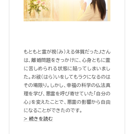
もともと霊が視（み）える体質だったJさん
は、離婚問題をきっかけに、心身ともに霊
に苦しめられる状態に陥ってしまいまし
た。お祓（はら）いをしてもラクになるのは
その場限り。しかし、幸福の科学の仏法真
理を学び、悪霊を呼び寄せていた「自分の
心」を変えたことで、悪霊の影響から自由
になることができたのです。
> 続きを読む