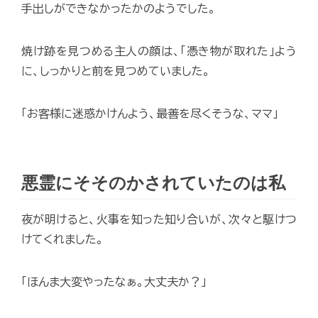
手出しができなかったかのようでした。
焼け跡を見つめる主人の顔は、「憑き物が取れた」よう
に、しっかりと前を見つめていました。
「お客様に迷惑かけんよう、最善を尽くそうな、ママ」
悪霊にそそのかされていたのは私
夜が明けると、火事を知った知り合いが、次々と駆けつ
けてくれました。
「ほんま大変やったなぁ。大丈夫か？」