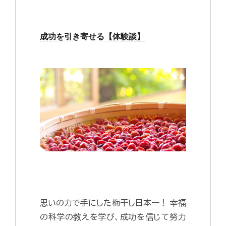
成功を引き寄せる【体験談】
思いの力で手にした梅干し日本一！ 幸福
の科学の教えを学び、成功を信じて努力