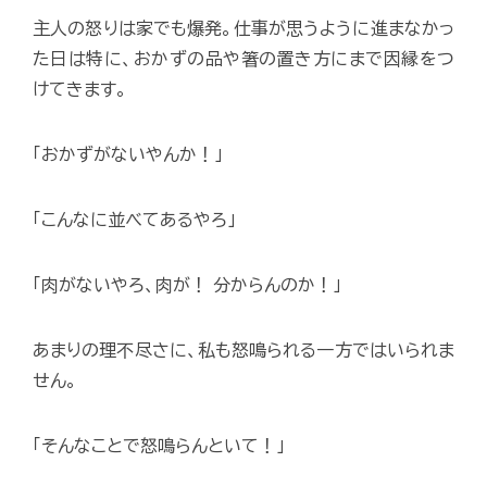
主人の怒りは家でも爆発。仕事が思うように進まなかっ
た日は特に、おかずの品や箸の置き方にまで因縁をつ
けてきます。
「おかずがないやんか！」
「こんなに並べてあるやろ」
「肉がないやろ、肉が！ 分からんのか！」
あまりの理不尽さに、私も怒鳴られる一方ではいられま
せん。
「そんなことで怒鳴らんといて！」