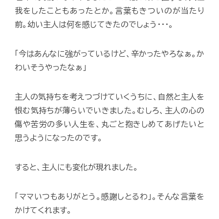
我をしたこともあったとか。言葉もきついのが当たり
前。幼い主人は何を感じてきたのでしょう･･･。
「今はあんなに強がっているけど、辛かったやろなぁ。か
わいそうやったなぁ」
主人の気持ちを考えつづけていくうちに、自然と主人を
恨む気持ちが薄らいでいきました。むしろ、主人の心の
傷や苦労の多い人生を、丸ごと抱きしめてあげたいと
思うようになったのです。
すると、主人にも変化が現れました。
「ママいつもありがとう。感謝しとるわ」。そんな言葉を
かけてくれます。