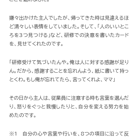
嫌々出かけた主人でしたが、帰ってきた時は見違えるほ
ど清々しい表情をしていました。そして、「人のいいとこ
ろを3つ見つける」など、研修での決意を書いたカード
を、見せてくれたのです。
「研修受けて気づいたんや。俺は人に対する感謝が足り
ん。だから、感謝することを忘れんよう、紙に書いて持っ
とくわ。もし俺が忘れてたら、言ってくれよ、ママ」
その日から主人は、従業員に注意する時も言葉を選んだ
り、怒りをぐっと我慢したりと、自分を変える努力を始
めたのです。
※1 自分の心や言葉や行いを、8つの項目に沿って反