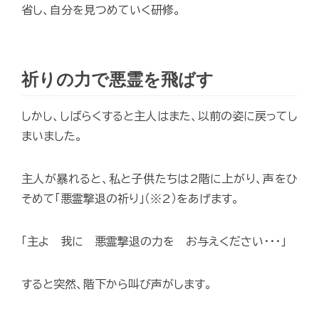
省し、自分を見つめていく研修。
祈りの力で悪霊を飛ばす
しかし、しばらくすると主人はまた、以前の姿に戻ってし
まいました。
主人が暴れると、私と子供たちは2階に上がり、声をひ
そめて「悪霊撃退の祈り」（※2）をあげます。
「主よ 我に 悪霊撃退の力を お与えください･･･」
すると突然、階下から叫び声がします。