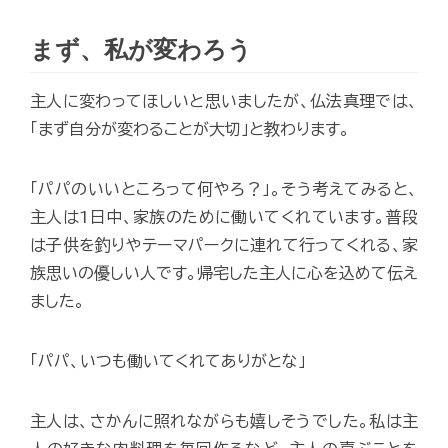
まず、私が変わろう
主人に変わってほしいと思いましたが、仏法真理では、
「まず自分が変わることが大切」と教わります。
「パパのいいところって何やろ？」。そう考えてみると、
主人は1日中、家族のために働いてくれています。普段
は子供を釣りやテーマパークに連れて行ってくれる、家
族思いの優しい人です。帰宅した主人に心を込めて伝え
ました。
「パパ、いつも働いてくれてありがとな」
主人は、さかんに照れながらも嬉しそうでした。私は主