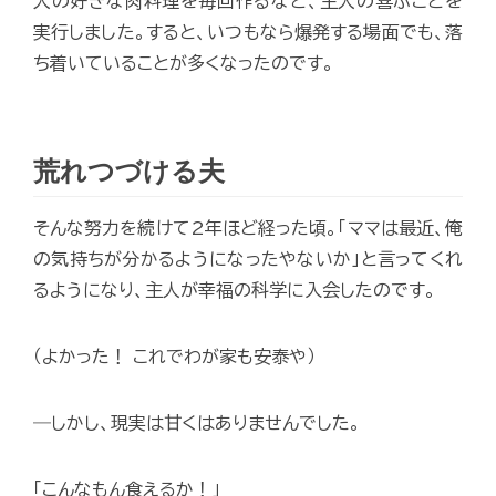
人の好きな肉料理を毎回作るなど、主人の喜ぶことを
実行しました。すると、いつもなら爆発する場面でも、落
ち着いていることが多くなったのです。
荒れつづける夫
そんな努力を続けて2年ほど経った頃。「ママは最近、俺
の気持ちが分かるようになったやないか」と言ってくれ
るようになり、主人が幸福の科学に入会したのです。
（よかった！ これでわが家も安泰や）
―しかし、現実は甘くはありませんでした。
「こんなもん食えるか！」