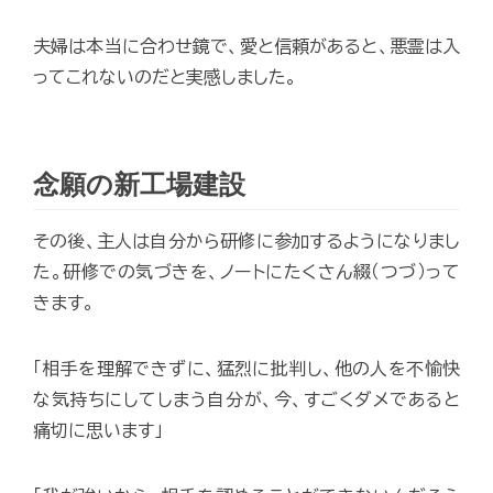
夫婦は本当に合わせ鏡で、愛と信頼があると、悪霊は入
ってこれないのだと実感しました。
念願の新工場建設
その後、主人は自分から研修に参加するようになりまし
た。研修での気づきを、ノートにたくさん綴（つづ）って
きます。
「相手を理解できずに、猛烈に批判し、他の人を不愉快
な気持ちにしてしまう自分が、今、すごくダメであると
痛切に思います」