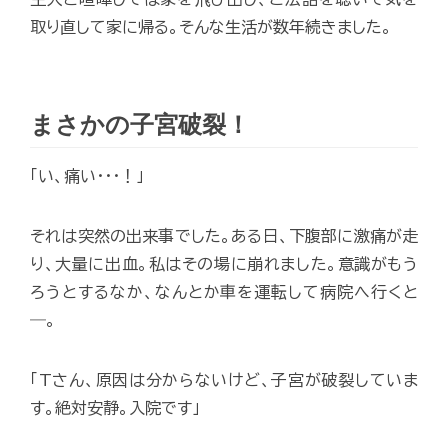
取り直して家に帰る。そんな生活が数年続きました。
まさかの子宮破裂！
「い、痛い･･･！」
それは突然の出来事でした。ある日、下腹部に激痛が走
り、大量に出血。私はその場に崩れました。意識がもう
ろうとするなか、なんとか車を運転して病院へ行くと
―。
「Tさん、原因は分からないけど、子宮が破裂していま
す。絶対安静。入院です」