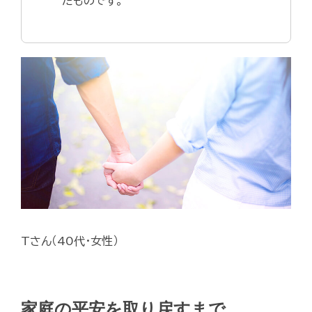
たものです。
Tさん（40代・女性）
家庭の平安を取り戻すまで