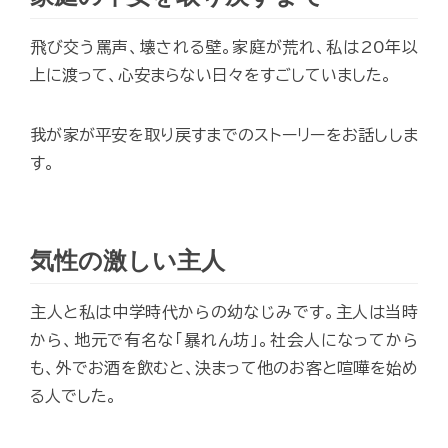
飛び交う罵声、壊される壁。家庭が荒れ、私は20年以
上に渡って、心安まらない日々をすごしていました。
我が家が平安を取り戻すまでのストーリーをお話ししま
す。
気性の激しい主人
主人と私は中学時代からの幼なじみです。主人は当時
から、地元で有名な「暴れん坊」。社会人になってから
も、外でお酒を飲むと、決まって他のお客と喧嘩を始め
る人でした。