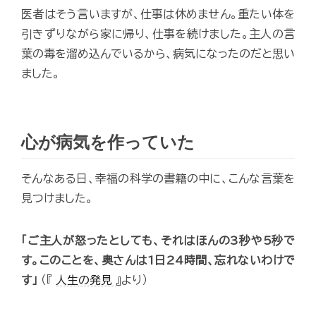
医者はそう言いますが、仕事は休めません。重たい体を
引きずりながら家に帰り、仕事を続けました。主人の言
葉の毒を溜め込んでいるから、病気になったのだと思い
ました。
心が病気を作っていた
そんなある日、幸福の科学の書籍の中に、こんな言葉を
見つけました。
「ご主人が怒ったとしても、それはほんの3秒や5秒で
す。このことを、奥さんは1日24時間、忘れないわけで
す」
（『
人生の発見
』より）