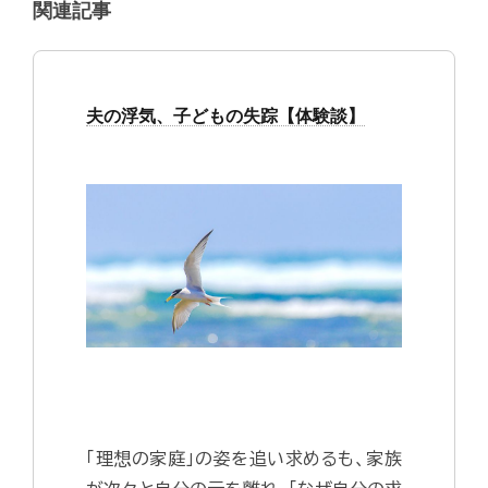
関連記事
夫の浮気、子どもの失踪【体験談】
「理想の家庭」の姿を追い求めるも、家族