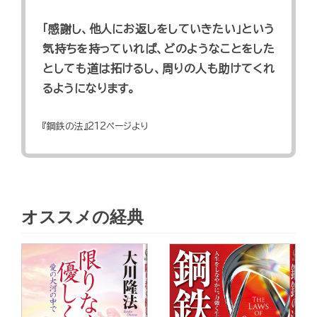
「感謝し、他人にお返しをしていきたい」という
気持ちを持っていれば、どのようなことをした
としても道は拓けるし、周りの人も助けてくれ
るようになります。
『鋼鉄の法』212ページより
オススメの経典