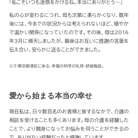
「私こそいつも迷惑をかけるね。本当にありがとう―」
私の心が変わるにつれ、母も次第に柔らかくなり、数年
後には、今までの状況からは考えられないほど、穏やか
で温かい関係になっていたのです。その後、母は2016
年3月に帰天しましたが、最後はお互いに感謝の言葉を
伝え合い、安らかに送ることができました。
※3：東京都港区にある、幸福の科学の礼拝・研修施設。
愛から始まる本当の幸せ
現在私は、日々数百名のお客様と接するなかで、介護の
相談を受けることも多くあります。母の介護を経験した
ことで、より親身になってお悩みを伺うことができるの
で、ありがたい経験だったと感謝しています。