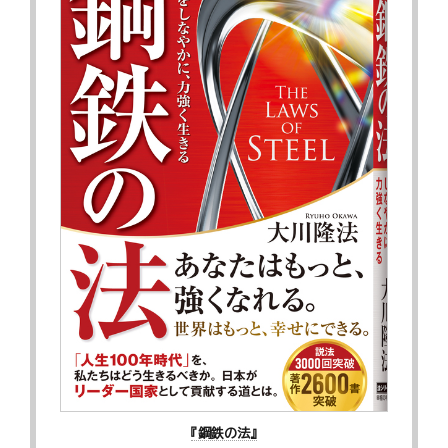
『鋼鉄の法』