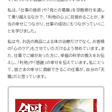
私は、「仕事の挫折」や「母との葛藤」を宗教修行を通し
て乗り越えるなかで、「利他の心」に目覚めることが、本
当の幸せにつながり、仕事の成功にもつながっていくこ
とを学びました。
私は今、お店の商品による体の治療だけでなく、お客様
の「心のケア」もさせていただけるよう努めています。ま
た、仕事でご縁があった方に、幸福の科学の教えをお伝
えし、「利他」や「感謝」の幸せを伝えています。私にとっ
て、皆さまの幸せに貢献できるこの仕事が、自分の「天
職」だと思っています。