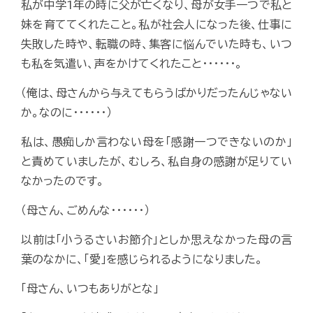
私が中学1年の時に父が亡くなり、母が女手一つで私と
妹を育ててくれたこと。私が社会人になった後、仕事に
失敗した時や、転職の時、集客に悩んでいた時も、いつ
も私を気遣い、声をかけてくれたこと･･････。
（俺は、母さんから与えてもらうばかりだったんじゃない
か。なのに･･････）
私は、愚痴しか言わない母を「感謝一つできないのか」
と責めていましたが、むしろ、私自身の感謝が足りてい
なかったのです。
（母さん、ごめんな･･････）
以前は「小うるさいお節介」としか思えなかった母の言
葉のなかに、「愛」を感じられるようになりました。
「母さん、いつもありがとな」