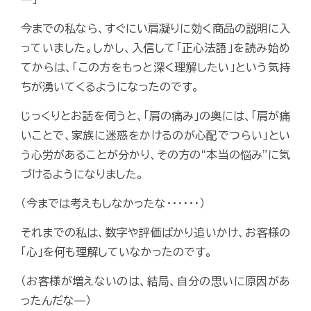
今までの私なら、すぐにい肩凝りに効く商品の説明に入
っていました。しかし、入信して「正心法語」を読み始め
てからは、「この方をもっと深く理解したい」という気持
ちが湧いてくるようになったのです。
じっくりとお話を伺うと、「肩の痛み」の奥には、「肩が痛
いことで、家族に迷惑をかけるのが心配でつらい」とい
う心労があることが分かり、その方の“本当の悩み”に気
づけるようになりました。
（今までは考えもしなかったな･･････）
それまでの私は、数字や評価ばかり追いかけ、お客様の
「心」を何も理解していなかったのです。
（お客様が増えないのは、結局、自分の思いに原因があ
ったんだな—）