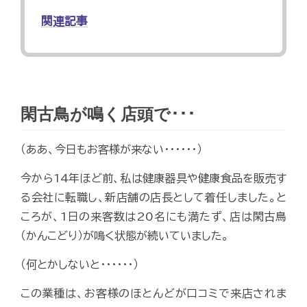
関連記事
閑古鳥が鳴く店頭で･･･
（ああ、今日もお客様が来ない･･････）
今から14年ほど前、私は健康器具や健康食品を販売す
る会社に転職し、新店舗の店長として着任しました。と
ころが、1日の来客数は20名にも満たず、店は閑古鳥
（かんこどり）が鳴く状態が続いていました。
（何とかしないと･･････）
この業種は、お客様のほとんどが口コミで来店されま