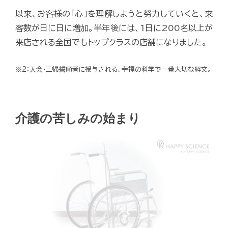
以来、お客様の「心」を理解しようと努力していくと、来
客数が日に日に増加。半年後には、1日に200名以上が
来店される全国でもトップクラスの店舗になりました。
※2：入会・三帰誓願者に授与される、幸福の科学で一番大切な経文。
介護の苦しみの始まり