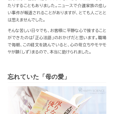
たりすることもありました。ニュースで介護家族の悲し
い事件が報道されることがありますが、とても人ごとと
は思えませんでした。
そんな苦しい日々でも、お客様に平静な心で接すること
ができたのは「正心法語」のおかげだと思います。職場
で毎朝、この経文を読んでいると、心の苛立ちやモヤモ
ヤが鎮（しず）まるので、本当に助けられました。
忘れていた「母の愛」