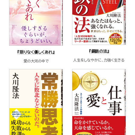
『鋼鉄の法』
『限りなく優しくあれ』
人生をしなやかに、力強く生きる
愛の大河の中で