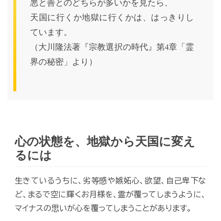
悪と善とのどちらが多いかを見たら、
天国に行くか地獄に行くかは、はっきりし
ています。
（大川隆法著『宗教選択の時代』第4章「霊
界の秘密」より）
心の状態を、地獄から天国に変え
るには
生きているうちに、劣等感や嫉妬心、欲望、自己卑下な
ど、まるで空に輝くお月様を、霊が覆ってしまうように、
マイナスの思いが心を覆ってしまうことがあります。