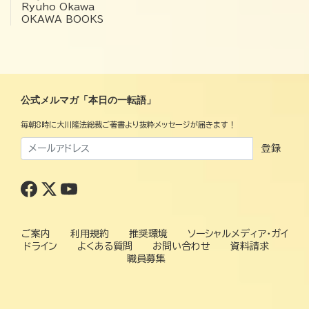
Ryuho Okawa
OKAWA BOOKS
公式メルマガ「本日の一転語」
毎朝8時に大川隆法総裁ご著書より抜粋メッセージが届きます！
登録
ご案内
利用規約
推奨環境
ソーシャルメディア・ガイ
ドライン
よくある質問
お問い合わせ
資料請求
職員募集