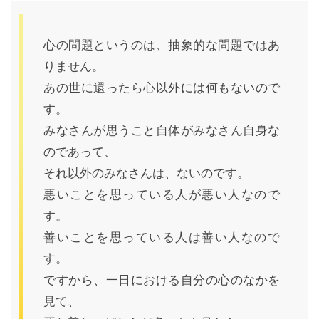
心の問題というのは、抽象的な問題ではあ
りません。
あの世に還ったら心以外には何もないので
す。
みなさんが思うこと自体がみなさん自身な
のであって、
それ以外のみなさんは、ないのです。
悪いことを思っている人が悪い人なので
す。
善いことを思っている人は善い人なので
す。
ですから、一日における自分の心のなかを
見て、