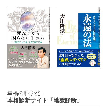
幸福の科学発！
本格診断サイト「地獄診断」