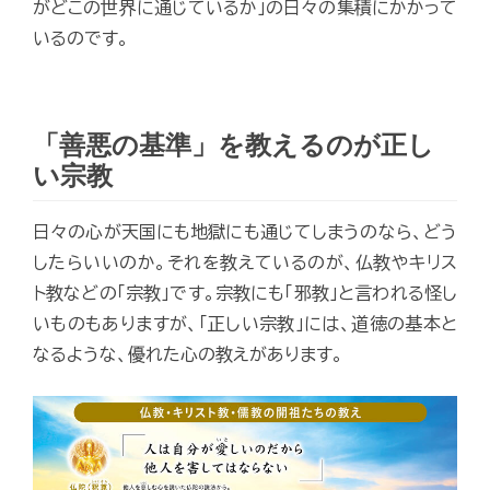
がどこの世界に通じているか」の日々の集積にかかって
いるのです。
「善悪の基準」を教えるのが正し
い宗教
日々の心が天国にも地獄にも通じてしまうのなら、どう
したらいいのか。それを教えているのが、仏教やキリス
ト教などの「宗教」です。宗教にも「邪教」と言われる怪し
いものもありますが、「正しい宗教」には、道徳の基本と
なるような、優れた心の教えがあります。