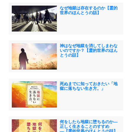
なぜ地獄は存在するのか【霊的
世界のほんとうの話】
神はなぜ地獄を消してしまわな
いのですか？【霊的世界のほん
とうの話】
死ぬまでに知っておきたい「地
獄に落ちない生き方。」
何をしたら地獄に堕ちるのか―
正しく生きることのすすめ
―【霊的世界のほんとうの話】