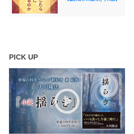
PICK UP