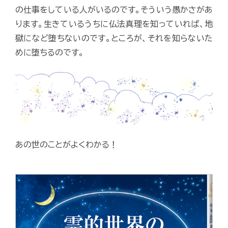
の仕事をしている人がいるのです。そういう愚かさがあ
ります。生きているうちに仏法真理を知っていれば、地
獄になど堕ちないのです。ところが、それを知らないた
めに堕ちるのです。
あの世のことがよくわかる！