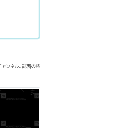
チャンネル。誌面の特