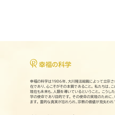
幸福の科学は1986年、大川隆法総裁によって立宗さ
在であり、心こそがその本質であること。 私たちは、
現在も未来も、人類を導いているということ。 こうし
学の使命であり目的です。 その使命の実現のために
ます。 霊的な真実が忘れられ、宗教の価値が見失わ