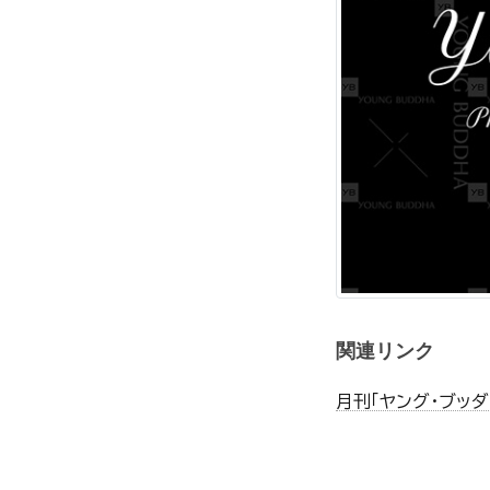
関連リンク
月刊「ヤング・ブッダ