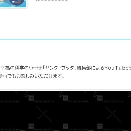
幸福の科学の小冊子「ヤング・ブッダ」編集部によるYouTube
動画でもお楽しみいただけます。