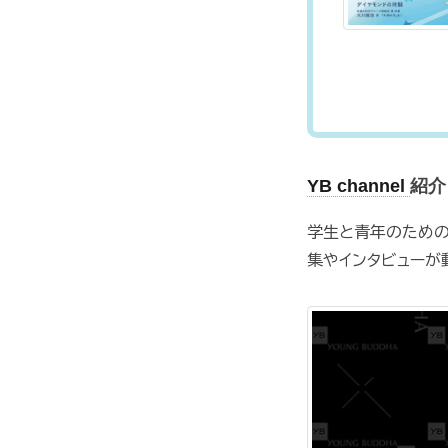
YB channel
紹介
学生と青年のための
集やインタビューが