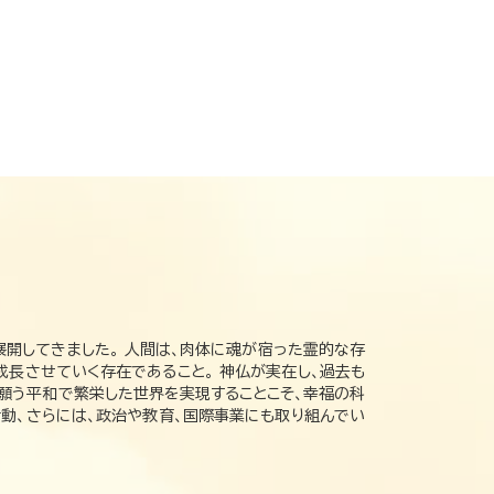
展開してきました。 人間は、肉体に魂が宿った霊的な存
成長させていく存在であること。 神仏が実在し、過去も
の願う平和で繁栄した世界を実現することこそ、幸福の科
動、さらには、政治や教育、国際事業にも取り組んでい