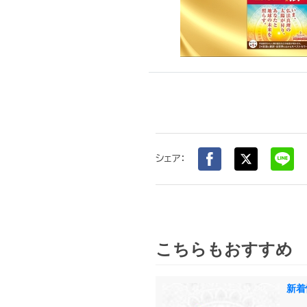
シェア：
こちらもおすすめ
新着