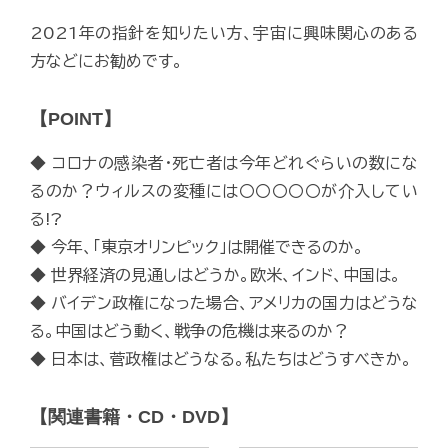
2021年の指針を知りたい方、宇宙に興味関心のある
方などにお勧めです。
【POINT】
◆ コロナの感染者・死亡者は今年どれぐらいの数にな
るのか？ウィルスの変種には〇〇〇〇〇が介入してい
る!?
◆ 今年、「東京オリンピック」は開催できるのか。
◆ 世界経済の見通しはどうか。欧米、インド、中国は。
◆ バイデン政権になった場合、アメリカの国力はどうな
る。中国はどう動く、戦争の危機は来るのか？
◆ 日本は、菅政権はどうなる。私たちはどうすべきか。
【関連書籍・CD・DVD】