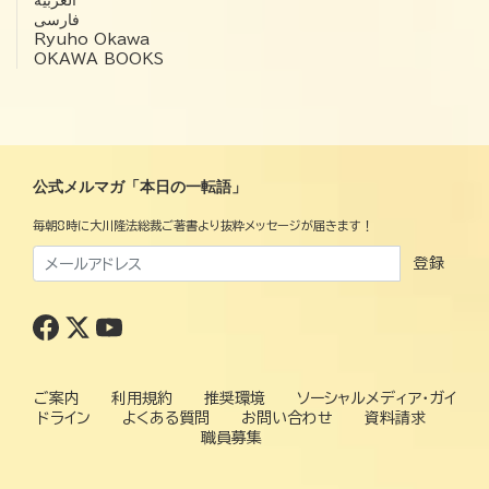
فارسی
Ryuho Okawa
OKAWA BOOKS
公式メルマガ「本日の一転語」
毎朝8時に大川隆法総裁ご著書より抜粋メッセージが届きます！
登録
ご案内
利用規約
推奨環境
ソーシャルメディア・ガイ
ドライン
よくある質問
お問い合わせ
資料請求
職員募集