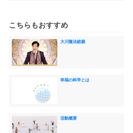
こちらもおすすめ
大川隆法総裁
幸福の科学とは
活動概要