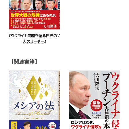
『ウクライナ問題を語る世界の7
人のリーダー』
【関連書籍】