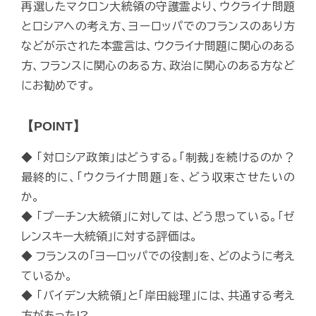
再選したマクロン大統領の守護霊より、ウクライナ問題
とロシアへの考え方、ヨーロッパでのフランスのあり方
などが示された本霊言は、ウクライナ問題に関心のある
方、フランスに関心のある方、政治に関心のある方など
にお勧めです。
【POINT】
◆ 「対ロシア政策」はどうする。「制裁」を続けるのか？
最終的に、「ウクライナ問題」を、どう収束させたいの
か。
◆ 「プーチン大統領」に対しては、どう思っている。「ゼ
レンスキー大統領」に対する評価は。
◆ フランスの「ヨーロッパでの役割」を、どのように考え
ているか。
◆ 「バイデン大統領」と「岸田総理」には、共通する考え
方があった!?