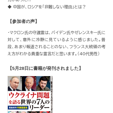
◆ 中国が、ロシアを「非難しない理由」とは？
【参加者の声】
・マクロン氏の守護霊は、バイデン氏やゼレンスキー氏に
対して、意外に冷静に見ているように感じました。普
段、あまり報道されることのない、フランス大統領の考
え方がわかる貴重な霊言だと思います。（40代男性）
【5月28日に書籍が発刊されました】