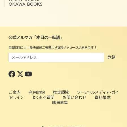
OKAWA BOOKS
公式メルマガ「本日の一転語」
毎朝8時に大川隆法総裁ご著書より抜粋メッセージが届きます！
登録
ご案内
利用規約
推奨環境
ソーシャルメディア・ガイ
ドライン
よくある質問
お問い合わせ
資料請求
職員募集