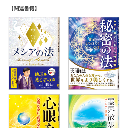
【関連書籍】