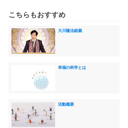
こちらもおすすめ
大川隆法総裁
幸福の科学とは
活動概要