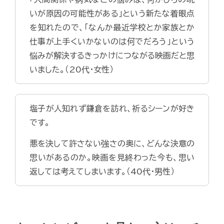
いが原因の可能性がある」という新たな着眼点
を知れたので、「なんか最近学校とか家族とか
仕事が上手くいかないのは何でだろう」という
悩みが解決するきっかけにつながる映画だと思
いました。（20代・女性）
塩子が人知れず鎌倉を訪れ、祈るシーンが好き
です。
悪を決して許さない強さの奥に、どんな決意の
思いがあるのか。映画を見終わった今も、思い
返しては考えてしまいます。（40代・男性）