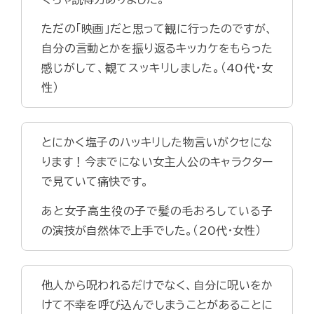
ただの「映画」だと思って観に行ったのですが、
自分の言動とかを振り返るキッカケをもらった
感じがして、観てスッキリしました。（40代・女
性）
とにかく塩子のハッキリした物言いがクセにな
ります！今までにない女主人公のキャラクター
で見ていて痛快です。
あと女子高生役の子で髪の毛おろしている子
の演技が自然体で上手でした。（20代・女性）
他人から呪われるだけでなく、自分に呪いをか
けて不幸を呼び込んでしまうことがあることに