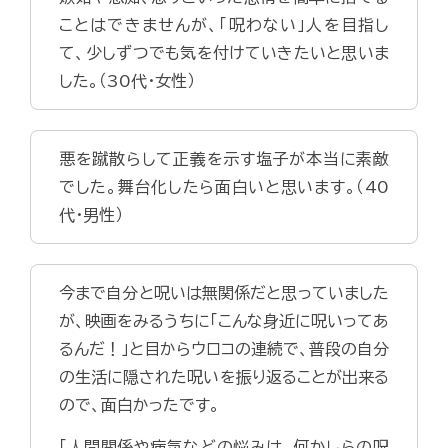
ことはできませんが、「呪わない」人を目指し
て、少しずつでも気を付けていきたいと思いま
した。（30代・女性）
悪を蹴散らして正義を示す塩子が本当に素敵
でした。舞台化したら面白いと思います。（40
代・男性）
今まで自分と呪いは無関係だと思っていました
が、映画をみるうちに「こんな身近に呪いってあ
るんだ！」と目からウロコの連続で、普段の自分
の生活に隠された呪いを振り返ることが出来る
ので、面白かったです。
「人間関係や病気などの悩みは、何かしらの呪