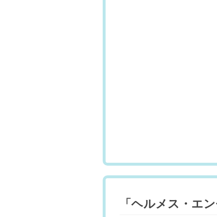
「ヘルメス・エンゼ