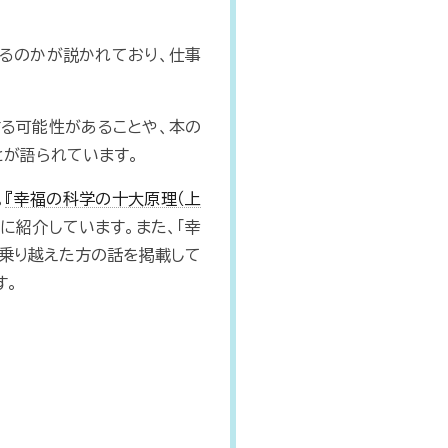
るのかが説かれており、仕事
する可能性があることや、本の
とが語られています。
。
『幸福の科学の十大原理（上
に紹介しています。また、「幸
を乗り越えた方の話を掲載して
す。