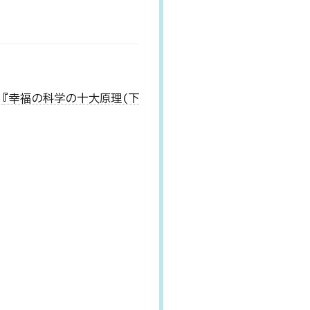
『幸福の科学の十大原理(下