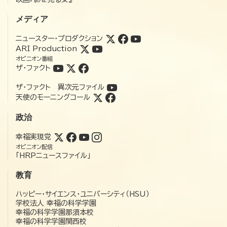
メディア
ニュースター・プロダクション
ARI Production
オピニオン番組
ザ・ファクト
ザ・ファクト 異次元ファイル
天使のモーニングコール
政治
幸福実現党
オピニオン配信
「HRPニュースファイル」
教育
ハッピー・サイエンス・ユニバーシティ（HSU）
学校法人 幸福の科学学園
幸福の科学学園那須本校
幸福の科学学園関西校