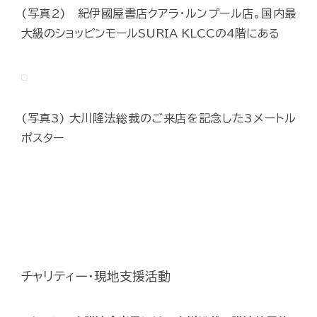
(写真2) 紀伊國屋書店クアラ・ルンプール店。国内最
大級のショッピンモールSURIA KLCCの4階にある
(写真3) 大川隆法総裁のご来店を記念した3メートル
ポスター
チャリティー・現地支援活動