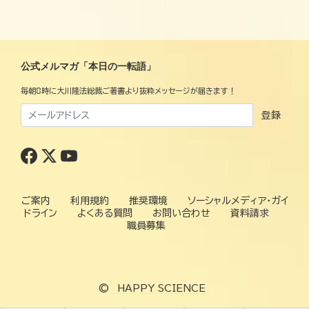
公式メルマガ「本日の一転語」
毎朝8時に大川隆法総裁ご著書より抜粋メッセージが届きます！
登録
ご案内
利用規約
推奨環境
ソーシャルメディア・ガイ
ドライン
よくある質問
お問い合わせ
資料請求
職員募集
©
HAPPY SCIENCE