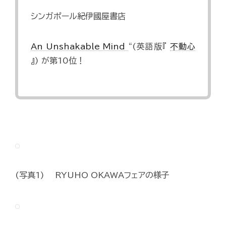
シンガポール紀伊國屋書店
An Unshakable Mind
“(英語版『
不動心
』) が第10位！
(写真1) RYUHO OKAWAフェアの様子