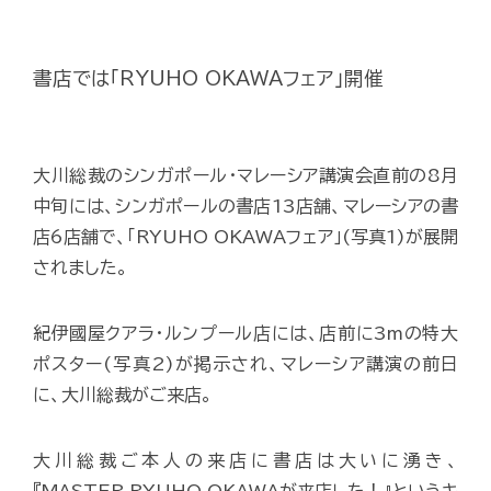
書店では「RYUHO OKAWAフェア」開催
大川総裁のシンガポール・マレーシア講演会直前の8月
中旬には、シンガポールの書店13店舗、マレーシアの書
店6店舗で、「RYUHO OKAWAフェア」(写真1)が展開
されました。
紀伊國屋クアラ・ルンプール店には、店前に3mの特大
ポスター(写真2)が掲示され、マレーシア講演の前日
に、大川総裁がご来店。
大川総裁ご本人の来店に書店は大いに湧き、