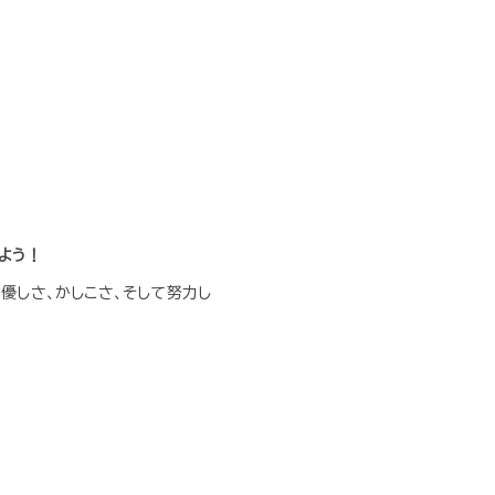
よう！
優しさ、かしこさ、そして努力し