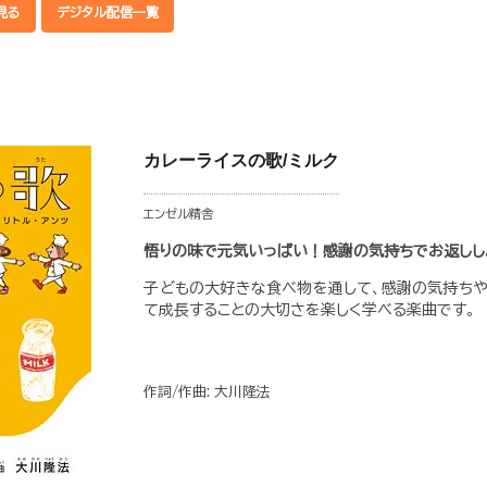
見る
デジタル配信一覧
カレーライスの歌/ミルク
エンゼル精舎
悟りの味で元気いっぱい！感謝の気持ちでお返しし
子どもの大好きな食べ物を通して、感謝の気持ちや
て成長することの大切さを楽しく学べる楽曲です。
作詞/作曲: 大川隆法