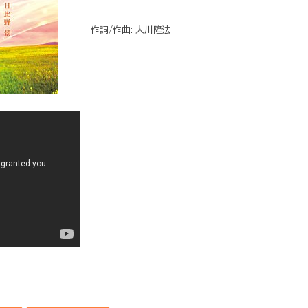
作詞/作曲: 大川隆法