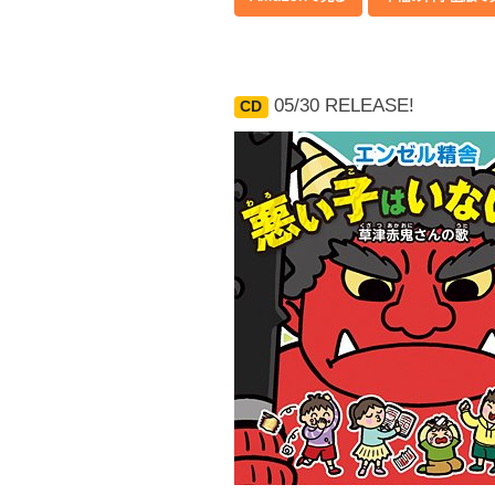
05/30 RELEASE!
CD