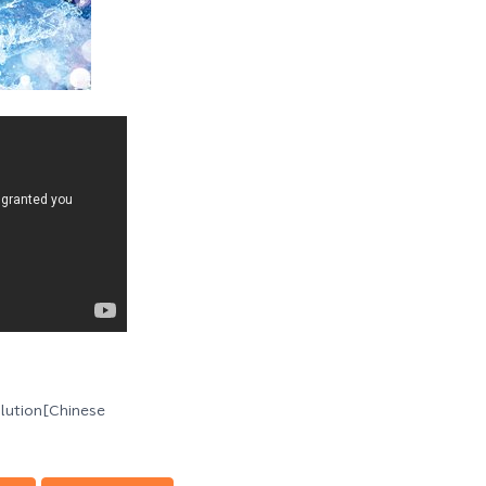
ution[Chinese