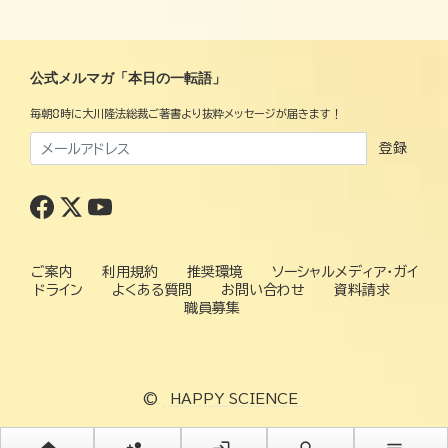
公式メルマガ「本日の一転語」
毎朝8時に大川隆法総裁ご著書より抜粋メッセージが届きます！
登録
ご案内
利用規約
推奨環境
ソーシャルメディア・ガイ
ドライン
よくある質問
お問い合わせ
資料請求
職員募集
©
HAPPY SCIENCE