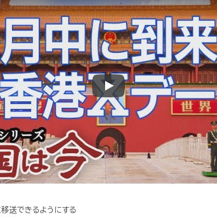
Play
に移送できるようにする