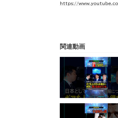
https://www.youtube.c
関連動画