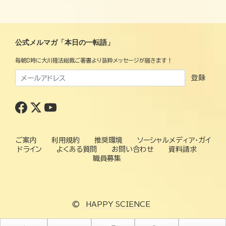
公式メルマガ「本日の一転語」
毎朝8時に大川隆法総裁ご著書より抜粋メッセージが届きます！
登録
ご案内
利用規約
推奨環境
ソーシャルメディア・ガイ
ドライン
よくある質問
お問い合わせ
資料請求
職員募集
©
HAPPY SCIENCE