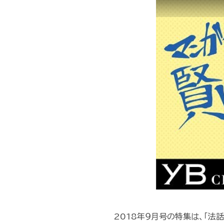
2018年９月号の特集は、「法