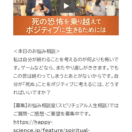
Play
＜本日のお悩み相談＞
私は自分が終わることを考えるのが何よりも怖いで
す。ゲームなどなら、またやり直しがききます。でも
この世は終わってしまうとあとがないからです。自
分が「死ぬ」ことをポジティブに考えるには、どうす
ればいいですか？
【募集】お悩み相談室（スピリチュアル人生相談）では
ご質問・ご感想・ご要望を募集中です。
https://happy-
science.jp/feature/spiritual-