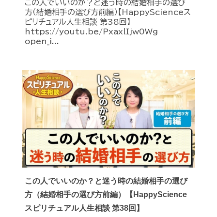
この人でいいのか？と迷う時の結婚相手の選び
方（結婚相手の選び方前編）【HappyScienceス
ピリチュアル人生相談 第38回】
https://youtu.be/PxaxlIjw0Wg
open_i...
この人でいいのか？と迷う時の結婚相手の選び
方（結婚相手の選び方前編）【HappyScience
スピリチュアル人生相談 第38回】