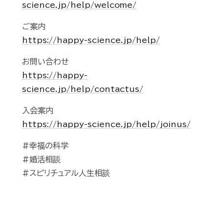
science.jp/help/welcome/
ご案内
https://happy-science.jp/help/
お問い合わせ
https://happy-
science.jp/help/contactus/
入会案内
https://happy-science.jp/help/joinus/
#幸福の科学
#婚活相談
#スピリチュアル人生相談