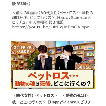
談 第35回】
＜前回の動画＞（60代女性）ペットロス・・・動物の
魂は死後、どこに行くの？【HappyScienceス
ピリチュアル人生相談 第34回】
https://youtu.be/_uM1qJdPmGA ope...
（60代女性）ペットロス・・・動物の魂は死
後、どこに行くの？【HappyScienceスピリチ