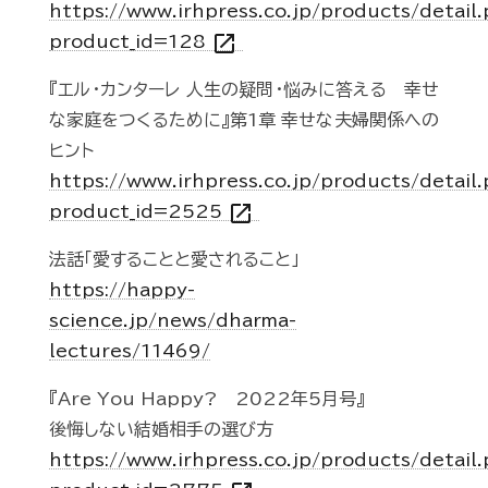
https://www.irhpress.co.jp/products/detail
open_in_new
product_id=128
『エル・カンターレ 人生の疑問・悩みに答える 幸せ
な家庭をつくるために』第1章 幸せな夫婦関係への
ヒント
https://www.irhpress.co.jp/products/detail
open_in_new
product_id=2525
法話「愛することと愛されること」
https://happy-
science.jp/news/dharma-
lectures/11469/
『Are You Happy? 2022年5月号』
後悔しない結婚相手の選び方
https://www.irhpress.co.jp/products/detail