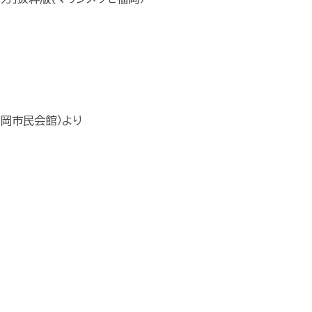
高岡市民会館）より