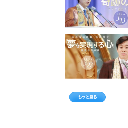
もっと見る