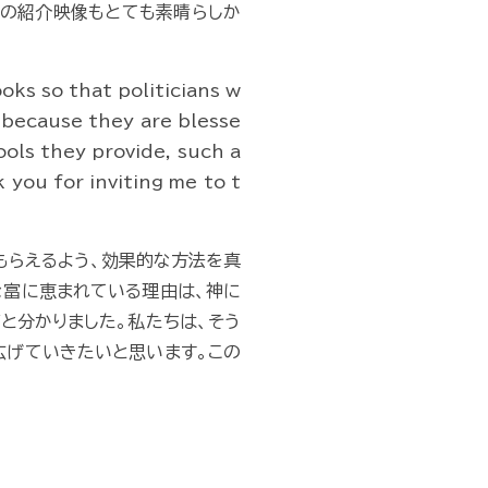
前の紹介映像もとても素晴らしか
oks so that politicians w
is because they are blesse
ools they provide, such a
 you for inviting me to t
もらえるよう、効果的な方法を真
な富に恵まれている理由は、神に
と分かりました。私たちは、そう
広げていきたいと思います。この