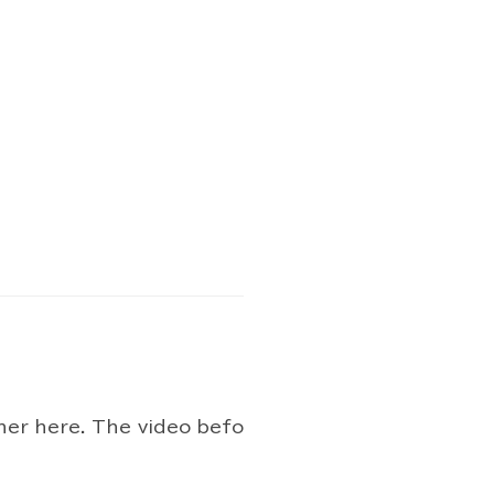
her here. The video befo