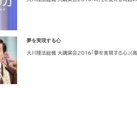
夢を実現する心
大川隆法総裁 大講演会2016「夢を実現する心」(