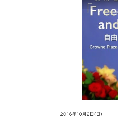
2016年10月2日(日)