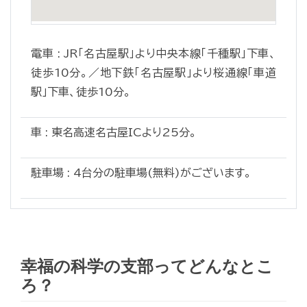
電車 : JR「名古屋駅」より中央本線「千種駅」下車、
徒歩10分。／地下鉄「名古屋駅」より桜通線「車道
駅」下車、徒歩10分。
車 : 東名高速名古屋ICより25分。
駐車場 : 4台分の駐車場(無料)がございます。
幸福の科学の支部ってどんなとこ
ろ？