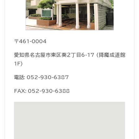
〒461-0004
愛知県名古屋市東区葵２丁目6-17 (降魔成道館
1F)
電話: 052-930-6387
FAX: 052-930-6388