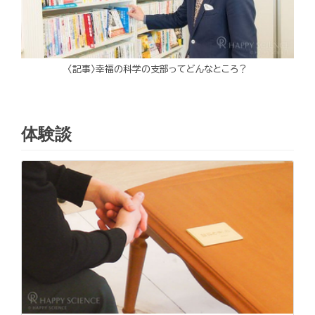
〈記事〉幸福の科学の支部ってどんなところ？
体験談