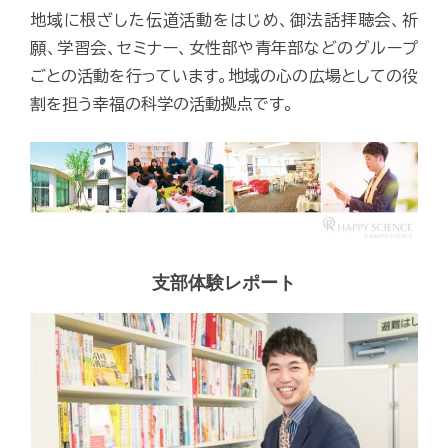
地域に根ざした伝道活動をはじめ、御法話拝聴会、祈
願、学習会、セミナー、女性部や青年部などのグループ
ごとの活動を行っています。地域の心の広場としての役
割を担う幸福の科学の活動拠点です。
支部体験レポート