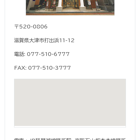
〒520-0806
滋賀県大津市打出浜11-12
電話: 077-510-6777
FAX: 077-510-3777