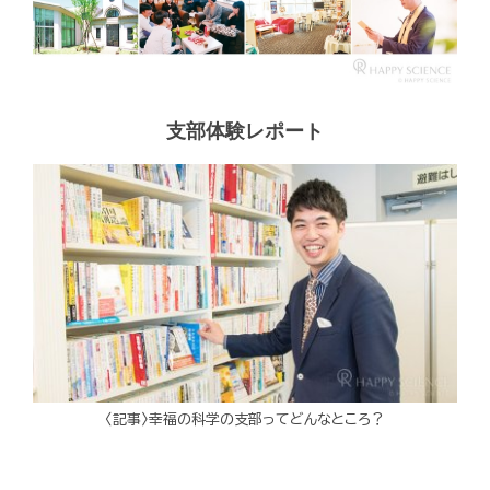
支部体験レポート
〈記事〉幸福の科学の支部ってどんなところ？