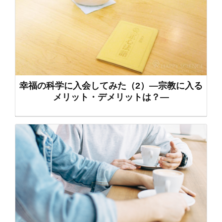
幸福の科学に入会してみた（2）―宗教に入る
メリット・デメリットは？―