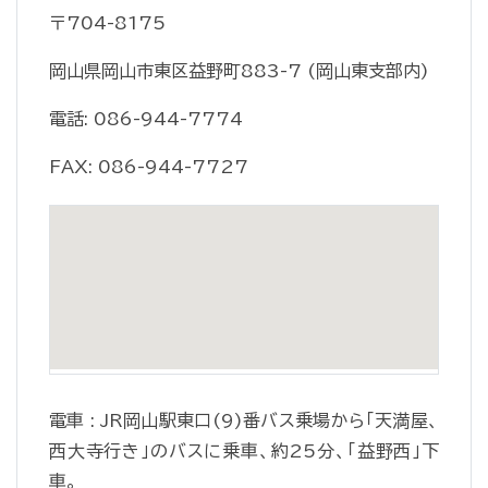
〒704-8175
岡山県岡山市東区益野町883-7 (岡山東支部内)
電話: 086-944-7774
FAX: 086-944-7727
電車 : JR岡山駅東口(9)番バス乗場から「天満屋、
西大寺行き」のバスに乗車、約25分、「益野西」下
車。