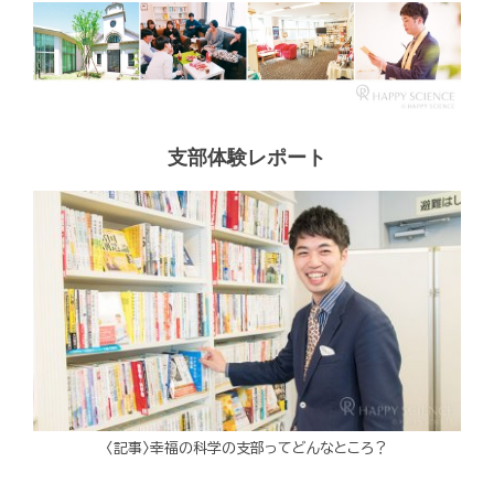
支部体験レポート
〈記事〉幸福の科学の支部ってどんなところ？