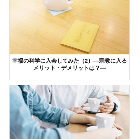
幸福の科学に入会してみた（2）―宗教に入る
メリット・デメリットは？―