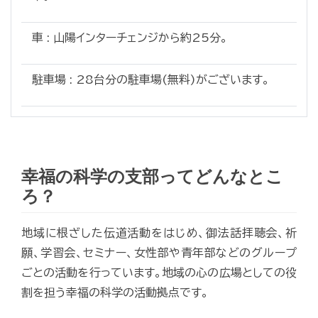
車 : 山陽インターチェンジから約25分。
駐車場 : 28台分の駐車場(無料)がございます。
幸福の科学の支部ってどんなとこ
ろ？
地域に根ざした伝道活動をはじめ、御法話拝聴会、祈
願、学習会、セミナー、女性部や青年部などのグループ
ごとの活動を行っています。地域の心の広場としての役
割を担う幸福の科学の活動拠点です。