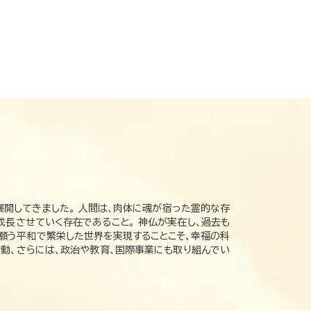
展開してきました。 人間は、肉体に魂が宿った霊的な存
成長させていく存在であること。 神仏が実在し、過去も
の願う平和で繁栄した世界を実現することこそ、幸福の科
動、さらには、政治や教育、国際事業にも取り組んでい