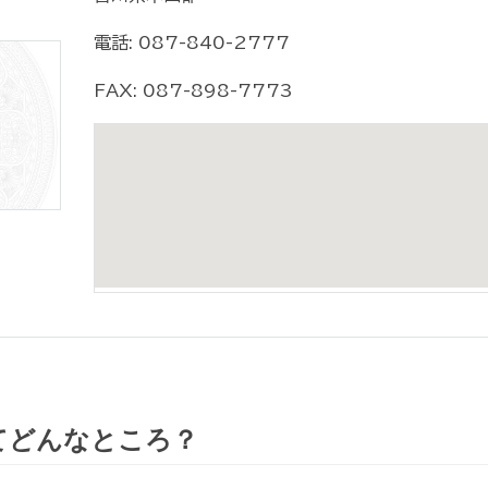
電話: 087-840-2777
FAX: 087-898-7773
てどんなところ？