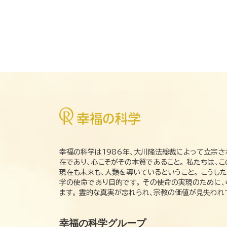
幸福の科学は1986年、大川隆法総裁によって立宗さ
在であり、心こそがその本質であること。 私たちは、
現在も未来も、人類を導いているということ。 こうし
学の使命であり目的です。 その使命の実現のために
ます。 霊的な真実が忘れられ、宗教の価値が見失わ
幸福の科学グループ