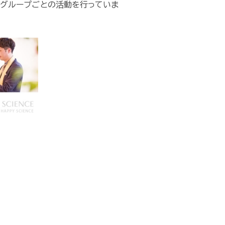
のグループごとの活動を行っていま