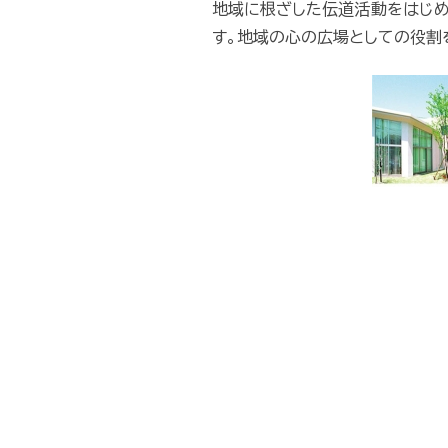
地域に根ざした伝道活動をはじめ
す。地域の心の広場としての役割