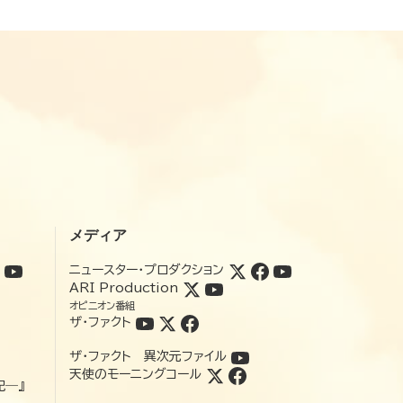
メディア
ニュースター・プロダクション
ARI Production
オピニオン番組
ザ・ファクト
ザ・ファクト 異次元ファイル
天使のモーニングコール
記―』