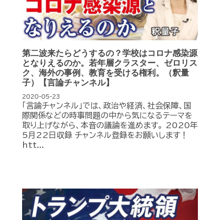
第二波来たらどうするの？学校はコロナ感染源
となりえるのか。若年層クラスター、ゼロリス
ク、海外の事例、教育を受ける権利。（釈量
子）【言論チャンネル】
2020-05-23
「言論チャンネル」では、政治や経済、社会保障、国
際関係などの時事問題の中から気になるテーマを
取り上げながら、本音の議論を進めます。 2020年
5月22日収録 チャンネル登録をお願いします！
htt...