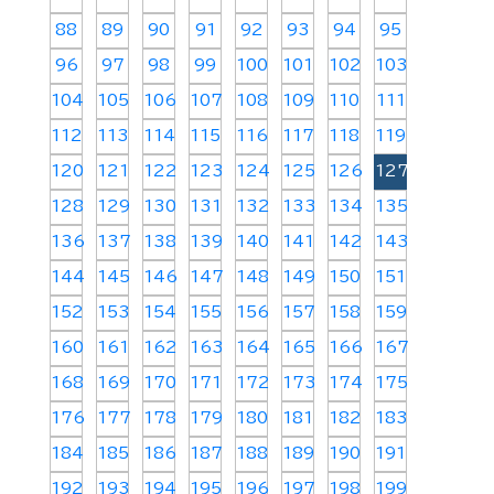
88
89
90
91
92
93
94
95
96
97
98
99
100
101
102
103
104
105
106
107
108
109
110
111
112
113
114
115
116
117
118
119
120
121
122
123
124
125
126
127
128
129
130
131
132
133
134
135
136
137
138
139
140
141
142
143
144
145
146
147
148
149
150
151
152
153
154
155
156
157
158
159
160
161
162
163
164
165
166
167
168
169
170
171
172
173
174
175
176
177
178
179
180
181
182
183
184
185
186
187
188
189
190
191
192
193
194
195
196
197
198
199