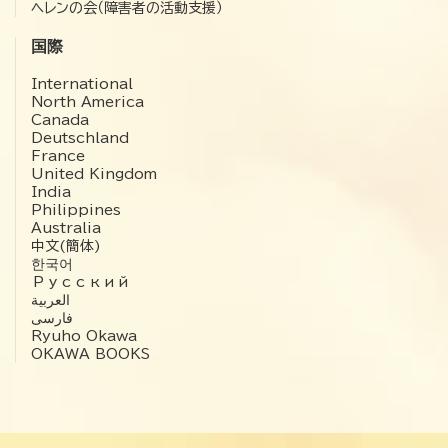
ヘレンの会（障害者の活動支援）
国際
International
North America
Canada
Deutschland
France
United Kingdom
India
Philippines
Australia
中文(簡体)
한국어
Русский
العربية‏
فارسی
Ryuho Okawa
OKAWA BOOKS