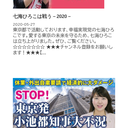
七海ひろこは戦う－2020－
2020-05-27
東京都で活動しております、幸福実現党の七海ひろ
こです。愛する東京の未来を守るため、七海ひろこ
は立ち上がりました。ぜひ、ご覧ください。
☆☆☆☆☆☆☆ ★★★チャンネル登録をお願いし
ます！★★★【...