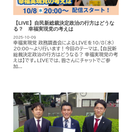
【LIVE】自民新総裁決定政治の行方はどうな
る？ 幸福実現党の考えは
2025-10-09
幸福実現党 政務調査会によるLIVEを10/8（水）
20:00〜より行います！今回のテーマは、【自民新
総裁決定政治の行方はどうなる？ 幸福実現党の考
えは】です。LIVEでは、皆さんにチャットでご参
加...