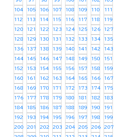
96
97
98
99
100
101
102
103
104
105
106
107
108
109
110
111
112
113
114
115
116
117
118
119
120
121
122
123
124
125
126
127
128
129
130
131
132
133
134
135
136
137
138
139
140
141
142
143
144
145
146
147
148
149
150
151
152
153
154
155
156
157
158
159
160
161
162
163
164
165
166
167
168
169
170
171
172
173
174
175
176
177
178
179
180
181
182
183
184
185
186
187
188
189
190
191
192
193
194
195
196
197
198
199
200
201
202
203
204
205
206
207