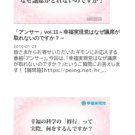
「アンサー」vol.11～幸福実現党はなぜ議席が
取れないのですか？～
2018-01-23
皆さまからお寄せいただいたギモンにお応えする
番組「アンサー」。今回は、「幸福実現党はなぜ議席
が取れないのですか？」というご質問にお答えしま
す！ 【質問箱】https://peing.net/hr_...