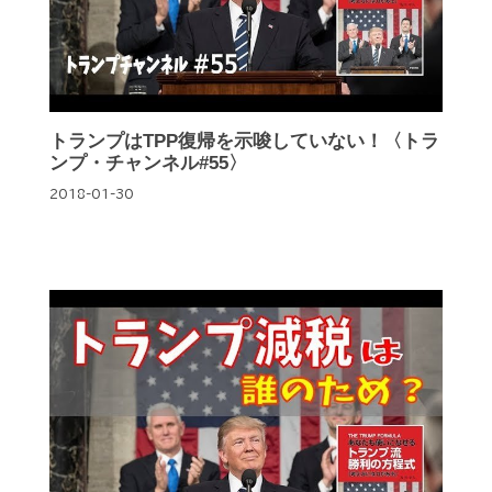
トランプはTPP復帰を示唆していない！〈トラ
ンプ・チャンネル#55〉
2018-01-30