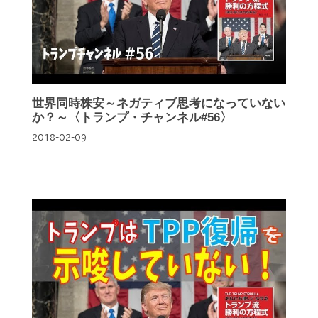
世界同時株安～ネガティブ思考になっていない
か？～〈トランプ・チャンネル#56〉
2018-02-09