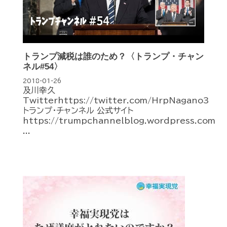
トランプ減税は誰のため？〈トランプ・チャン
ネル#54〉
2018-01-26
及川幸久
Twitterhttps://twitter.com/HrpNagano3
トランプ・チャンネル 公式サイト
https://trumpchannelblog.wordpress.com
...