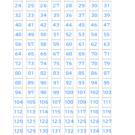
24
25
26
27
28
29
30
31
32
33
34
35
36
37
38
39
40
41
42
43
44
45
46
47
48
49
50
51
52
53
54
55
56
57
58
59
60
61
62
63
64
65
66
67
68
69
70
71
72
73
74
75
76
77
78
79
80
81
82
83
84
85
86
87
88
89
90
91
92
93
94
95
96
97
98
99
100
101
102
103
104
105
106
107
108
109
110
111
112
113
114
115
116
117
118
119
120
121
122
123
124
125
126
127
128
129
130
131
132
133
134
135