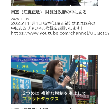
街宣（江夏正敏） 財源は政府の中にある
2025-11-19
2025年11月1日 街宣（江夏正敏） 財源は政府の
中にある チャンネル登録をお願いします！
https://www.youtube.com/channel/UCQct5