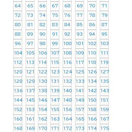
64
65
66
67
68
69
70
71
72
73
74
75
76
77
78
79
80
81
82
83
84
85
86
87
88
89
90
91
92
93
94
95
96
97
98
99
100
101
102
103
104
105
106
107
108
109
110
111
112
113
114
115
116
117
118
119
120
121
122
123
124
125
126
127
128
129
130
131
132
133
134
135
136
137
138
139
140
141
142
143
144
145
146
147
148
149
150
151
152
153
154
155
156
157
158
159
160
161
162
163
164
165
166
167
168
169
170
171
172
173
174
175