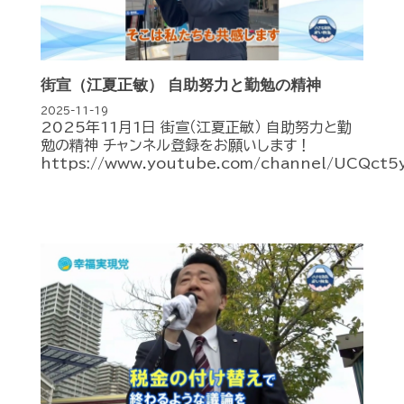
街宣（江夏正敏） 自助努力と勤勉の精神
2025-11-19
2025年11月1日 街宣（江夏正敏） 自助努力と勤
勉の精神 チャンネル登録をお願いします！
https://www.youtube.com/channel/UCQct5