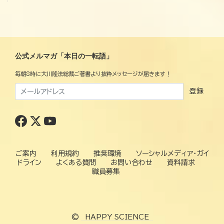
公式メルマガ「本日の一転語」
毎朝8時に大川隆法総裁ご著書より抜粋メッセージが届きます！
登録
ご案内
利用規約
推奨環境
ソーシャルメディア・ガイ
ドライン
よくある質問
お問い合わせ
資料請求
職員募集
©
HAPPY SCIENCE