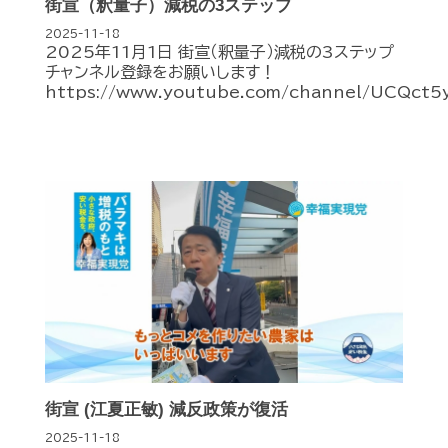
街宣（釈量子）減税の3ステップ
2025-11-18
2025年11月1日 街宣（釈量子）減税の3ステップ
チャンネル登録をお願いします！
https://www.youtube.com/channel/UCQct5
街宣 (江夏正敏) 減反政策が復活
2025-11-18