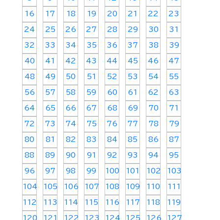
16
17
18
19
20
21
22
23
24
25
26
27
28
29
30
31
32
33
34
35
36
37
38
39
40
41
42
43
44
45
46
47
48
49
50
51
52
53
54
55
56
57
58
59
60
61
62
63
64
65
66
67
68
69
70
71
72
73
74
75
76
77
78
79
80
81
82
83
84
85
86
87
88
89
90
91
92
93
94
95
96
97
98
99
100
101
102
103
104
105
106
107
108
109
110
111
112
113
114
115
116
117
118
119
120
121
122
123
124
125
126
127