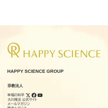
HAPPY SCIENCE GROUP
宗教法人
幸福の科学
大川隆法 公式サイト
メールマガジン