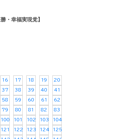
筆勝・幸福実現党】
16
17
18
19
20
37
38
39
40
41
58
59
60
61
62
79
80
81
82
83
100
101
102
103
104
121
122
123
124
125