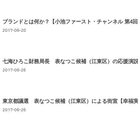
ブランドとは何か？【小池ファースト・チャンネル 第4回
2017-06-28
七海ひろこ財務局長 表なつこ候補（江東区）の応援演説【
2017-06-26
東京都議選 表なつこ候補（江東区）による街宣【幸福
2017-06-26