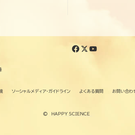
録
境
ソーシャルメディア・ガイドライン
よくある質問
お問い合わ
©
HAPPY SCIENCE