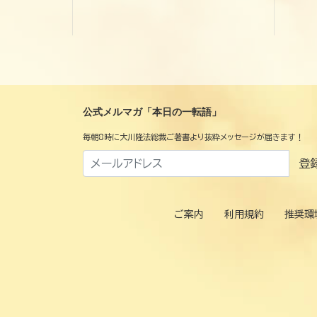
公式メルマガ「本日の一転語」
毎朝8時に大川隆法総裁ご著書より抜粋メッセージが届きます！
登
ご案内
利用規約
推奨環