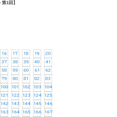
 第1回】
16
17
18
19
20
37
38
39
40
41
58
59
60
61
62
79
80
81
82
83
100
101
102
103
104
121
122
123
124
125
142
143
144
145
146
163
164
165
166
167