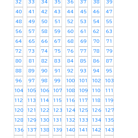
32
33
34
35
36
37
38
39
40
41
42
43
44
45
46
47
48
49
50
51
52
53
54
55
56
57
58
59
60
61
62
63
64
65
66
67
68
69
70
71
72
73
74
75
76
77
78
79
80
81
82
83
84
85
86
87
88
89
90
91
92
93
94
95
96
97
98
99
100
101
102
103
104
105
106
107
108
109
110
111
112
113
114
115
116
117
118
119
120
121
122
123
124
125
126
127
128
129
130
131
132
133
134
135
136
137
138
139
140
141
142
143