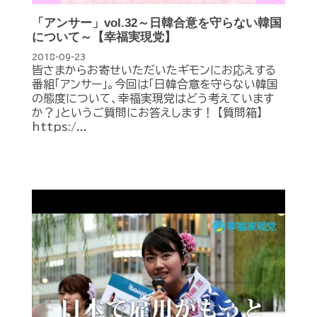
「アンサー」vol.32～日韓合意を守らない韓国
について～【幸福実現党】
2018-09-23
皆さまからお寄せいただいたギモンにお応えする
番組「アンサー」。今回は「日韓合意を守らない韓国
の態度について、幸福実現党はどう考えています
か？」というご質問にお答えします！ 【質問箱】
https:/...