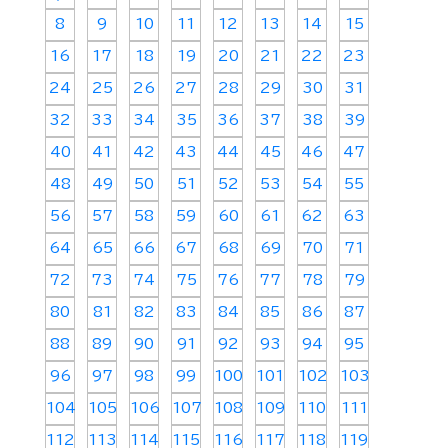
8
9
10
11
12
13
14
15
16
17
18
19
20
21
22
23
24
25
26
27
28
29
30
31
32
33
34
35
36
37
38
39
40
41
42
43
44
45
46
47
48
49
50
51
52
53
54
55
56
57
58
59
60
61
62
63
64
65
66
67
68
69
70
71
72
73
74
75
76
77
78
79
80
81
82
83
84
85
86
87
88
89
90
91
92
93
94
95
96
97
98
99
100
101
102
103
104
105
106
107
108
109
110
111
112
113
114
115
116
117
118
119