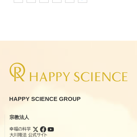
HAPPY SCIENCE GROUP
宗教法人
幸福の科学
大川隆法 公式サイト