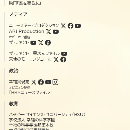
映画『影を売る女』
メディア
ニュースター・プロダクション
ARI Production
オピニオン番組
ザ・ファクト
ザ・ファクト 異次元ファイル
天使のモーニングコール
政治
幸福実現党
オピニオン配信
「HRPニュースファイル」
教育
ハッピー・サイエンス・ユニバーシティ（HSU）
学校法人 幸福の科学学園
幸福の科学学園那須本校