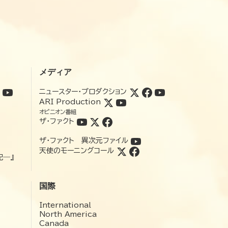
メディア
ニュースター・プロダクション
ARI Production
オピニオン番組
ザ・ファクト
ザ・ファクト 異次元ファイル
天使のモーニングコール
記―』
国際
International
North America
Canada