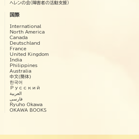
ヘレンの会（障害者の活動支援）
国際
International
North America
Canada
Deutschland
France
United Kingdom
India
Philippines
Australia
中文(簡体)
한국어
Русский
العربية‏
فارسی
Ryuho Okawa
OKAWA BOOKS