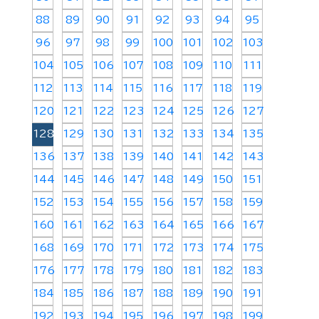
88
89
90
91
92
93
94
95
96
97
98
99
100
101
102
103
104
105
106
107
108
109
110
111
112
113
114
115
116
117
118
119
120
121
122
123
124
125
126
127
128
129
130
131
132
133
134
135
136
137
138
139
140
141
142
143
144
145
146
147
148
149
150
151
152
153
154
155
156
157
158
159
160
161
162
163
164
165
166
167
168
169
170
171
172
173
174
175
176
177
178
179
180
181
182
183
184
185
186
187
188
189
190
191
192
193
194
195
196
197
198
199