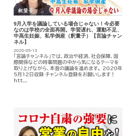
9月入学を議論している場合じゃない！今必要
なのは学校の全面再開。学習遅れ、運動不足、
中高生妊娠、私学倒産（釈量子）【言論チャン
ネル】
2020-05-13
「言論チャンネル」では、政治や経済、社会保障、国
際関係などの時事問題の中から気になるテーマを
取り上げながら、本音の議論を進めます。 2020年
5月12日収録 チャンネル登録をお願いします！
htt...