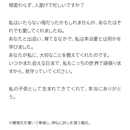
相変わらず、人助けで忙しいですか？
私はいたらない母だったかもしれませんが、あなたはそ
れでも愛してくれましたね。
あなたと出会い、育てるなかで、私は本当愛とは何かを
学びました。
あなたが私に、大切なことを教えてくれたのです。
いつかまた会える日まで、私もこっちの世界で頑張りま
すから、見守っていてください。
私の子供として生まれてきてくれて、本当にありがと
う。
※懺悔文を書いて奉納し、神仏に許しを請う儀式。