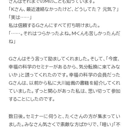
さんはそれまでのMのことも知っています。
「Kさん、最近連絡なかったけど、どうしてた？ 元気？」
「実は……」
私は信頼するGさんにすべて打ち明けました。
「……。それはつらかったよね。Mくんも苦しかったんだ
ね」
Gさんはそう言って励ましてくれました。そして、「今度、
幸福の科学のセミナーがあるから、気分転換に来てみな
いか」と誘ってくれたのです。幸福の科学の会員だった
Gさんは、以前から私に大川総裁の書籍を紹介してくれ
ていました。ずっと関心があった私は、思い切って参加
することにしたのです。
数日後。セミナーに伺うと、たくさんの方が集まってい
ました。みなさん気さくで素敵な方ばかりで、「暗い」「不