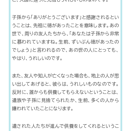
子孫から「ありがとうございます」と感謝されるとい
うことは、先祖に徳があったことを意味します。あの
世で、周りの友人たちから、「あなたは子孫から非常
に慕われていますね。生前、ずいぶん徳があったの
でしょう」と言われるので、あの世の人にとっても、
やはり、うれしいのです。
また、友人や知人が亡くなった場合も、地上の人が思
い出してあげると、彼らは、うれしいものなのです。
反対に、誰からも供養してもらえないということは、
遺族や子孫に見捨てられたか、生前、多くの人から
嫌われていたことになります。
遺された人たちが進んで供養をしてくれるというこ