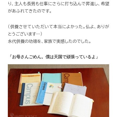
り、主人も長男も仕事にさらに打ち込んで昇進し、希望
があふれてきたのです。
（供養させていただいて本当によかった。仏よ、ありが
とうございます―）
永代供養の功徳を、家族で実感したのでした。
「お母さんごめん。僕は天国で頑張っているよ」