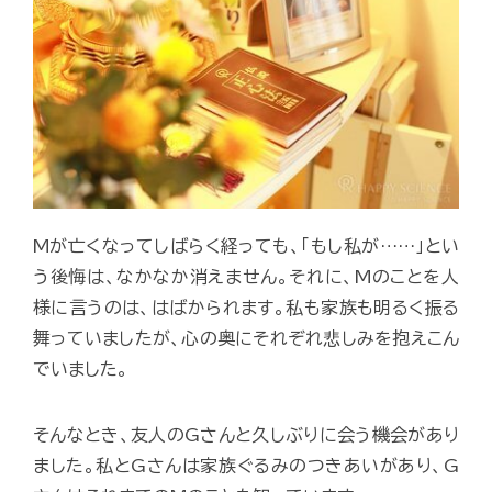
Mが亡くなってしばらく経っても、「もし私が……」とい
う後悔は、なかなか消えません。それに、Mのことを人
様に言うのは、はばかられます。私も家族も明るく振る
舞っていましたが、心の奥にそれぞれ悲しみを抱えこん
でいました。
そんなとき、友人のGさんと久しぶりに会う機会があり
ました。私とGさんは家族ぐるみのつきあいがあり、G