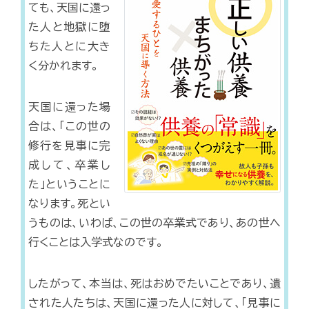
ても、天国に還っ
た人と地獄に堕
ちた人とに大き
く分かれます。
天国に還った場
合は、「この世の
修行を見事に完
成して、卒業し
た」ということに
なります。死とい
うものは、いわば、この世の卒業式であり、あの世へ
行くことは入学式なのです。
したがって、本当は、死はおめでたいことであり、遺
された人たちは、天国に還った人に対して、「見事に