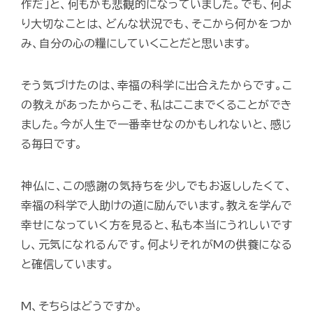
作だ」と、何もかも悲観的になっていました。でも、何よ
り大切なことは、どんな状況でも、そこから何かをつか
み、自分の心の糧にしていくことだと思います。
そう気づけたのは、幸福の科学に出合えたからです。こ
の教えがあったからこそ、私はここまでくることができ
ました。今が人生で一番幸せなのかもしれないと、感じ
る毎日です。
神仏に、この感謝の気持ちを少しでもお返ししたくて、
幸福の科学で人助けの道に励んでいます。教えを学んで
幸せになっていく方を見ると、私も本当にうれしいです
し、元気になれるんです。何よりそれがMの供養になる
と確信しています。
M、そちらはどうですか。