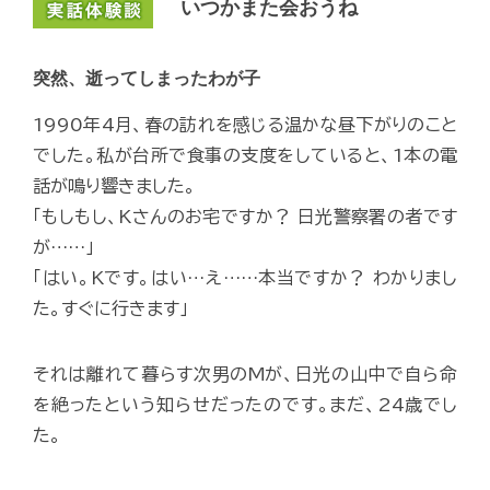
いつかまた会おうね
突然、逝ってしまったわが子
1990年4月、春の訪れを感じる温かな昼下がりのこと
でした。私が台所で食事の支度をしていると、1本の電
話が鳴り響きました。
「もしもし、Kさんのお宅ですか？ 日光警察署の者です
が……」
「はい。Kです。はい…え……本当ですか？ わかりまし
た。すぐに行きます」
それは離れて暮らす次男のMが、日光の山中で自ら命
を絶ったという知らせだったのです。まだ、24歳でし
た。