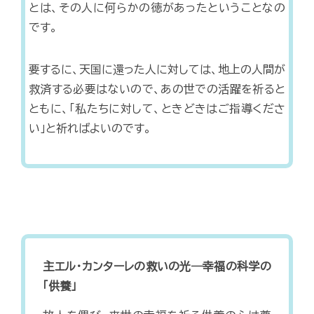
とは、その人に何らかの徳があったということなの
です。
要するに、天国に還った人に対しては、地上の人間が
救済する必要はないので、あの世での活躍を祈ると
ともに、「私たちに対して、ときどきはご指導くださ
い」と祈ればよいのです。
主エル・カンターレの救いの光―幸福の科学の
「供養」