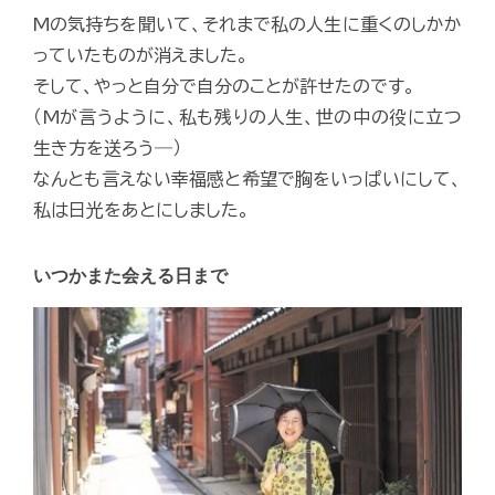
Mの気持ちを聞いて、それまで私の人生に重くのしかか
っていたものが消えました。
そして、やっと自分で自分のことが許せたのです。
（Mが言うように、私も残りの人生、世の中の役に立つ
生き方を送ろう―）
なんとも言えない幸福感と希望で胸をいっぱいにして、
私は日光をあとにしました。
いつかまた会える日まで