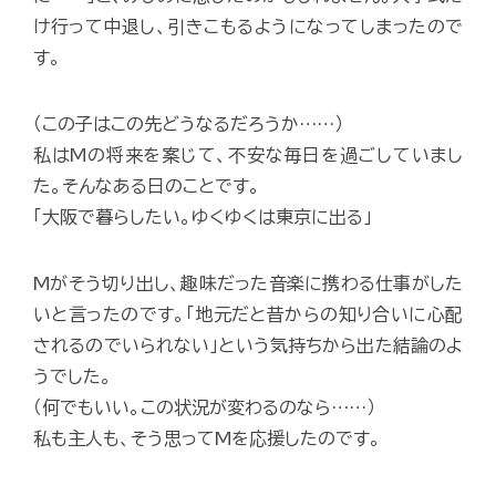
け行って中退し、引きこもるようになってしまったので
す。
（この子はこの先どうなるだろうか……）
私はMの将来を案じて、不安な毎日を過ごしていまし
た。そんなある日のことです。
「大阪で暮らしたい。ゆくゆくは東京に出る」
Mがそう切り出し、趣味だった音楽に携わる仕事がした
いと言ったのです。「地元だと昔からの知り合いに心配
されるのでいられない」という気持ちから出た結論のよ
うでした。
（何でもいい。この状況が変わるのなら……）
私も主人も、そう思ってMを応援したのです。