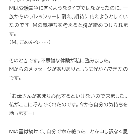
Mは受験競争に向くようなタイプではなかったのに、一
族からのプレッシャーに耐え、期待に応えようとしてい
たのです。Mの気持ちを考えると胸が締めつけられま
す。
（M、ごめんね……）
そのときです。不思議な体験が私に臨みました。
Mからのメッセージがありありと、心に浮かんできたの
です。
「お母さんがあまり心配するといけないので来ました。
仏がここに呼んでくれたのです。今から自分の気持ちを
話しますー」
Mの霊は続けて、自分で命を絶ったことを申し訳なく思