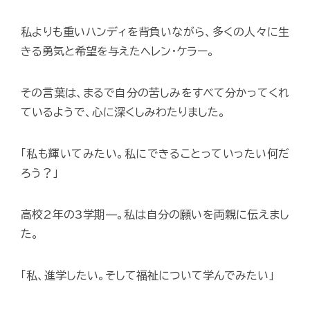
私よりも重いハンディを背負いながら、多くの人々に生
きる勇気と希望を与えたヘレン・ケラー。
その言葉は、まるで自分の苦しみをすべて分かってくれ
ているようで、心に深くしみわたりました。
「私も輝いてみたい。私にできることっていったい何だ
ろう？」
高校2年の3学期—。私は自分の願いを両親に伝えまし
た。
「私、進学したい。そして福祉について学んでみたい」