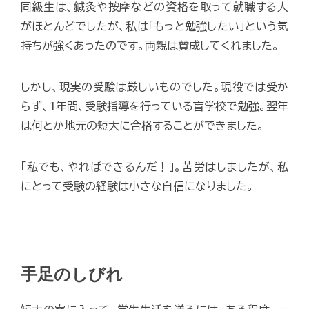
同級生は、鍼灸や按摩などの資格を取って就職する人
がほとんどでしたが、私は「もっと勉強したい」という気
持ちが強くあったのです。両親は賛成してくれました。
しかし、現実の受験は厳しいものでした。現役では受か
らず、1年間、受験指導を行っている盲学校で勉強。翌年
は何とか地元の短大に合格することができました。
「私でも、やればできるんだ！」。苦労はしましたが、私
にとって受験の経験は小さな自信になりました。
手足のしびれ