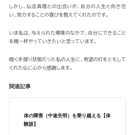
しかし、仏法真理との出会いが、自分の人生と向き合
い、努力することの喜びを教えてくれたのです。
いま私は、与えられた環境のなかで、自分にできること
を精一杯やっていきたいと思っています。
暗く手探り状態だった私の人生に、希望の灯をともして
くれた仏に心から感謝します。
関連記事
体の障害（中途失明）を乗り越える【体
験談】