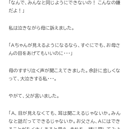
「なんで、みんなと同じようにできないの！ こんなの嫌
だよ！」
私は泣きながら母に訴えました。
「Aちゃんが見えるようになるなら、すぐにでも、お母さ
んの目をあげてもいいのに･･･」
母のすすり泣く声が聞こえてきました。余計に悲しくな
って、大泣きする私･･･。
やがて、父が言いました。
「A、目が見えなくても、耳は聞こえるじゃないか。みん
なと話だってできるじゃないか。お父さん、Aにはでき