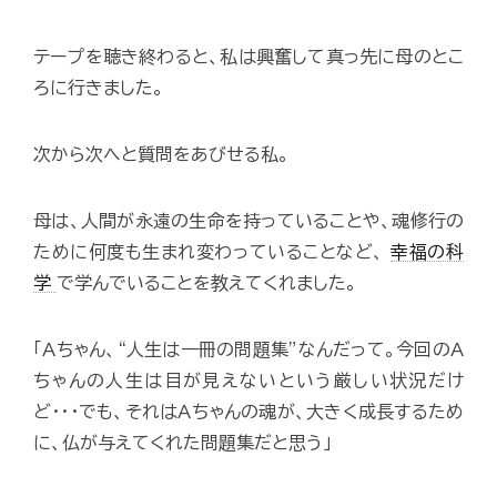
テープを聴き終わると、私は興奮して真っ先に母のとこ
ろに行きました。
次から次へと質問をあびせる私。
母は、人間が永遠の生命を持っていることや、魂修行の
ために何度も生まれ変わっていることなど、
幸福の科
学
で学んでいることを教えてくれました。
「Aちゃん、“人生は一冊の問題集”なんだって。今回のA
ちゃんの人生は目が見えないという厳しい状況だけ
ど･･･でも、それはAちゃんの魂が、大きく成長するため
に、仏が与えてくれた問題集だと思う」