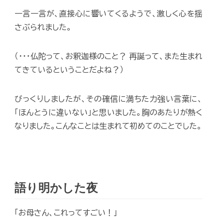
一言一言が、直接心に響いてくるようで、激しく心を揺
さぶられました。
（･･･仏陀って、お釈迦様のこと？ 再誕って、また生まれ
てきているということだよね？）
びっくりしましたが、その確信に満ちた力強い言葉に、
「ほんとうに違いない」と思いました。胸のあたりが熱く
なりました。こんなことは生まれて初めてのことでした。
語り明かした夜
「お母さん、これってすごい！」