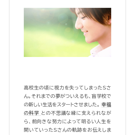
高校生の頃に視力を失ってしまったSさ
ん。それまでの夢がついえるも、盲学校で
の新しい生活をスタートさせました。
幸福
の科学
との不思議な縁に支えられなが
ら、前向きな努力によって明るい人生を
開いていったSさんの軌跡をお伝えしま