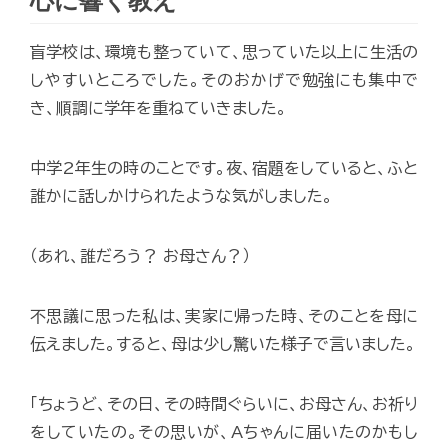
心に響く教え
盲学校は、環境も整っていて、思っていた以上に生活の
しやすいところでした。そのおかげで勉強にも集中で
き、順調に学年を重ねていきました。
中学2年生の時のことです。夜、宿題をしていると、ふと
誰かに話しかけられたような気がしました。
（あれ、誰だろう？ お母さん？）
不思議に思った私は、実家に帰った時、そのことを母に
伝えました。すると、母は少し驚いた様子で言いました。
「ちょうど、その日、その時間ぐらいに、お母さん、お祈り
をしていたの。その思いが、Aちゃんに届いたのかもし