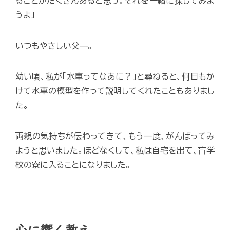
ることがたくさんあると思う。それを一緒に探してみよ
うよ」
いつもやさしい父—。
幼い頃、私が「水車ってなあに？」と尋ねると、何日もか
けて水車の模型を作って説明してくれたこともありまし
た。
両親の気持ちが伝わってきて、もう一度、がんばってみ
ようと思いました。ほどなくして、私は自宅を出て、盲学
校の寮に入ることになりました。