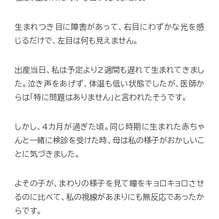
生まれつき目に障害があって、右目にわずかな光を感
じるだけで、左目は何も見えません。
出産当日、私は予定より2週間も遅れて生まれてきまし
た。泣き声をあげず、体温も低い状態でしたが、医師か
らは「特に問題はありません」と言われたそうです。
しかし、4カ月が過ぎた頃。同じ時期に生まれた赤ちゃ
んと一緒に検診を受けた時、母は私の様子がおかしいこ
とに気づきました。
よその子が、まわりの様子を見て瞳をキョロキョロさせ
るのに比べて、私の視線があまりにも無反応であったか
らです。