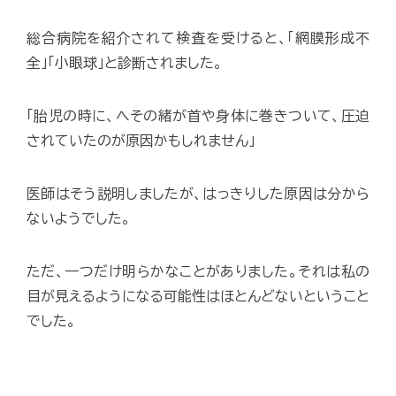
総合病院を紹介されて検査を受けると、「網膜形成不
全」「小眼球」と診断されました。
「胎児の時に、へその緒が首や身体に巻きついて、圧迫
されていたのが原因かもしれません」
医師はそう説明しましたが、はっきりした原因は分から
ないようでした。
ただ、一つだけ明らかなことがありました。それは私の
目が見えるようになる可能性はほとんどないということ
でした。