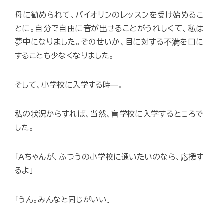
母に勧められて、バイオリンのレッスンを受け始めるこ
とに。自分で自由に音が出せることがうれしくて、私は
夢中になりました。そのせいか、目に対する不満を口に
することも少なくなりました。
そして、小学校に入学する時—。
私の状況からすれば、当然、盲学校に入学するところで
した。
「Aちゃんが、ふつうの小学校に通いたいのなら、応援す
るよ」
「うん。みんなと同じがいい」