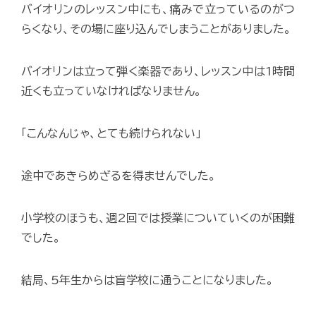
バイオリンのレッスン中にも、痛みで立っているのがつ
らくなり、その場に座り込んでしまうことがありました。
バイオリンは立って弾く楽器であり、レッスン中は1時間
近くも立っていなければなりません。
「こんなんじゃ、とても続けられない」
途中であきらめざるを得ませんでした。
小学校のほうも、週2回では授業についていくのが困難
でした。
結局、5年生からは盲学校に通うことになりました。