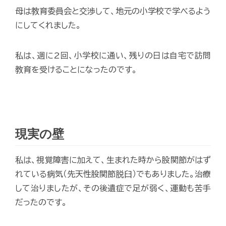
母は教育委員会と交渉して、地元の小学校で学べるよう
にしてくれました。
私は、週に2回、小学校に通い、残りの日は自宅で訪問
教育を受けることになったのです。
現実の壁
私は、視覚障害に加えて、生まれた時から股関節がはず
れている病気（先天性股関節脱臼）でもありました。治療
して治りましたが、その後遺症で足が弱く、運動も苦手
だったのです。