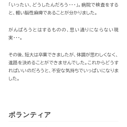
「いったい、どうしたんだろう･･･」。病院で検査をする
と、軽い脳性麻痺であることが分かりました。
がんばろうとはするものの、思い通りにならない現
実･･･。
その後、短大は卒業できましたが、体調が思わしくなく、
進路を決めることができませんでした。これからどうす
ればいいのだろうと、不安な気持ちでいっぱいになりま
した。
ボランティア