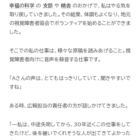
幸福の科学
の
支部
や
精舎
のおかげで、私はやる気を
取り戻していきました。その結果、体調もよくなり、地元
の視覚障害者協会でボランティアを始めることができま
した。
そこでの私の仕事は、様々な原稿を読みあげること。視
覚障害者向けに音声を録音する仕事です。
「Aさんの声は、とてもはっきりしていて、聞きやすいで
すね」
ある時、広報担当の責任者の方が話しかけてきました。
「—私は、中途失明してから、30年近くこの仕事をして
きたけど、後を継いでくれそうな人が出てきてよかった