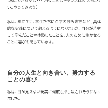
（私にできるかな･･･でも、こんなチャンスはめったにな
い。やってみよう）
私は、年に7回、学生たちに点字の読み書きなど、具体
的な実践について教えるようになりました。自分が苦労
して学んだことや体験したことを、人のために生かせる
ことに喜びを感じています。
自分の人生と向き合い、努力する
ことの喜び
私は、目が見えない現実に何度も押し潰されそうになり
ました。