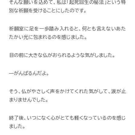
そんな願いを込めて、私は「起死回生の秘法」という特
別な祈願を受けることにしたのです。
祈願室に足を一歩踏み入れると、何とも言えないあた
たかい光に包まれるのを感じました。
目の前に大きな仏がおられるような気がしました。
—がんばるんだよ。
そう、仏がやさしく声をかけてくれた気がして、涙が止
まりませんでした。
終了後、いつになく心がとても軽くなっているのを感じ
ました。