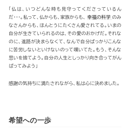
「仏は、いつどんな時も見守ってくださっているん
だ･･･。私って、仏からも、家族からも、
幸福の科学
のみ
なさんからも、ほんとうにたくさん愛されてる。いまの
自分が生きていられるのは、その愛のおかげだ。それな
のに、進路が決まらなくて、なんで自分ばっかりこんな
に苦労しないといけないのって嘆いてた。もう、そんな
思いを捨てよう。自分の人生としっかり向き合ってがん
ばってみよう」
感謝の気持ちに満たされながら、私は心に決めました。
希望への一歩