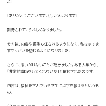
よ」
「ありがとうございます。私、がんばります」
期待されて、うれしくなりました。
その後、内容や編集も任されるようになり、私はますま
すやりがいを感じるようになりました。
さらに、思いがけないことが起きました。ある大学から、
「非常勤講師をしてくれないか」と依頼されたのです。
内容は、福祉を学んでいる学生に点字を教えるというも
の。