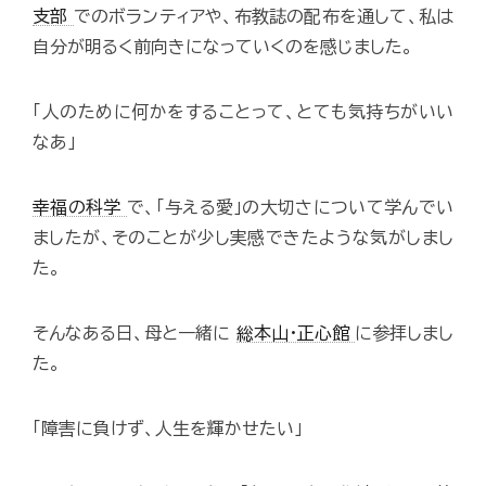
支部
でのボランティアや、布教誌の配布を通して、私は
自分が明るく前向きになっていくのを感じました。
「人のために何かをすることって、とても気持ちがいい
なあ」
幸福の科学
で、「与える愛」の大切さについて学んでい
ましたが、そのことが少し実感できたような気がしまし
た。
そんなある日、母と一緒に
総本山・正心館
に参拝しまし
た。
「障害に負けず、人生を輝かせたい」