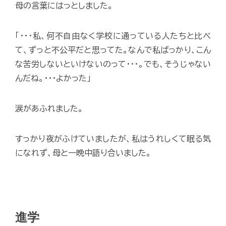
母の言葉にはっとしました。
「･･･私、何不自由なく学校に通っている人たちと比べ
て、ずっと不公平だと思ってた。なんで私ばっかり、こん
な苦労しないといけないのって･･･。でも、そうじゃない
んだね。･･･よかった」
涙があふれました。
すっかり夜がふけていましたが、私はうれしくて眠る気
になれず、母と一晩中語り合いました。
進学