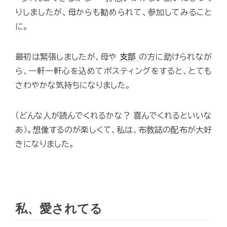
りしましたが、母からも勧められて、参加してみること
に。
最初は緊張しましたが、母や
支部
の方に助けられなが
ら、一軒一軒心を込めてポスティングをすると、とても
さわやかな気持ちになりました。
（どんな人が読んでくれるかな？ 喜んでくれるといいな
あ）。想像するのが楽しくて、私は、布教誌の配布が大好
きになりました。
私、愛されてる