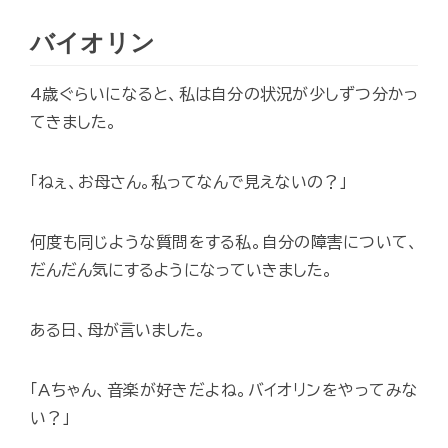
バイオリン
4歳ぐらいになると、私は自分の状況が少しずつ分かっ
てきました。
「ねぇ、お母さん。私ってなんで見えないの？」
何度も同じような質問をする私。自分の障害について、
だんだん気にするようになっていきました。
ある日、母が言いました。
「Aちゃん、音楽が好きだよね。バイオリンをやってみな
い？」