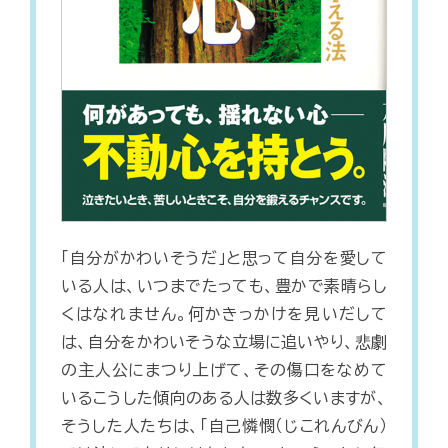
「自分がかわいそうだ」と思って自分を愛して
いる人は、いつまでたっても、豊かで素晴らし
くはなれません。何かきっかけを見いだして
は、自分をかわいそうな立場に追いやり、悲劇
の主人公にまつり上げて、その傷口をなめて
いるこうした傾向のある人は数多くいますが、
そうした人たちは、「自己憐憫（じこれんびん）