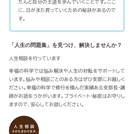
たんと自分の王道を歩んでいくことです。ここ
に、日がまた昇っていくための秘訣があるので
す。
「人生の問題集」を見つけ、解決しませんか？
人生相談を行っています
幸福の科学では悩み解決や人生の好転をサポートして
います。悩みや相談ごとのある方はぜひ支部にお越しく
ださい。幸福の科学で修行を積んだ実績ある支部長・講
師がお話をうかがいます。プライベート・秘密はお守りし
ますので、安心してお話しください。