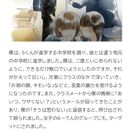
僕は、Sくんが進学する中学校を調べ、彼とは違う地元
の中学校に進学しました。僕は、二度といじめられない
ように、できるだけ無口でいようとしたのですが、それ
がかえって災いし、次第にクラスのなかで浮いていき、
「お前の顔、キモいな」などと、言葉の暴力を受けるよう
になったのです。また、クラスメートから僕の携帯に「あ
いつ、ウザくない？」というメールが回ってきたことが
あり、僕が「そうは思わない」と返信すると、呼び出され
て殴られました。女子の6～7人のグループにも、ターゲ
ットにされました。