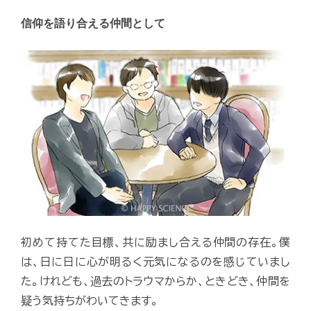
信仰を語り合える仲間として
初めて持てた目標、共に励まし合える仲間の存在。僕
は、日に日に心が明るく元気になるのを感じていまし
た。けれども、過去のトラウマからか、ときどき、仲間を
疑う気持ちがわいてきます。