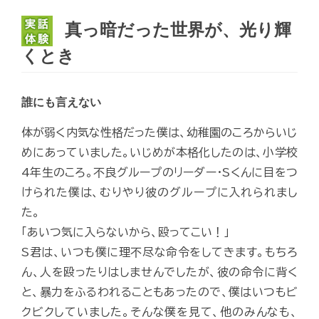
真っ暗だった世界が、光り輝
くとき
誰にも言えない
体が弱く内気な性格だった僕は、幼稚園のころからいじ
めにあっていました。いじめが本格化したのは、小学校
4年生のころ。不良グループのリーダー・Sくんに目をつ
けられた僕は、むりやり彼のグループに入れられまし
た。
「あいつ気に入らないから、殴ってこい！」
S君は、いつも僕に理不尽な命令をしてきます。もちろ
ん、人を殴ったりはしませんでしたが、彼の命令に背く
と、暴力をふるわれることもあったので、僕はいつもビ
クビクしていました。そんな僕を見て、他のみんなも、