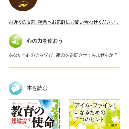
お近くの支部・精舎へお気軽にお問い合わせください。
心の力を使おう
あなたも心の力を学び、運命を逆転させてみませんか？
本を読む