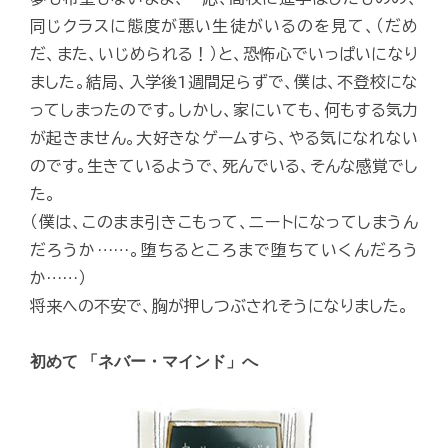
同じクラスに態度が悪い生徒がいるのを見て、（だめ
だ、また、いじめられる！）と、恐怖心でいっぱいになり
ました。結局、入学後1週間足らずで、僕は、不登校にな
ってしまったのです。しかし、家にいても、何もする気力
が起きません。大好きなゲームすら、やる気になれない
のです。生きているようで、死んでいる、そんな感覚でし
た。
（僕は、このまま引きこもって、ニートになってしまうん
だろうか……。堕ちるところまで堕ちていくんだろう
か……）
将来への不安で、胸が押しつぶされそうになりました。
初めて 「ネバー・マインド」へ