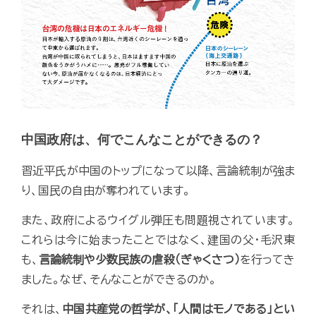
中国政府は、何でこんなことができるの？
習近平氏が中国のトップになって以降、言論統制が強ま
り、国民の自由が奪われています。
また、政府によるウイグル弾圧も問題視されています。
これらは今に始まったことではなく、建国の父・毛沢東
も、
言論統制や少数民族の虐殺（ぎゃくさつ）
を行ってき
ました。なぜ、そんなことができるのか。
それは、
中国共産党の哲学が、「人間はモノである」とい