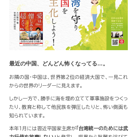
最近の中国、どんどん怖くなってる…。
お隣の国・中国は、世界第２位の経済大国で、一見これ
からの世界のリーダーに見えます。
しかし一方で、勝手に海を埋め立てて軍事施設をつくっ
たり、教育と称して他民族を弾圧したりと、怖い側面も
知られています。
本年１月には習近平国家主席が
「台湾統一のためには武