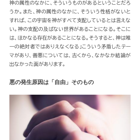
神の属性のなかに、そういうものがあるということだろ
うか。また、神の属性のなかに、そういう性格がないと
すれば、この宇宙を神がすべて支配しているとは言えな
い。神の支配の及ばない世界があることになる。そこに
は、ほかなる存在があることになる。そうすると、神は唯
一の絶対者ではありえなくなる」こういう矛盾したテー
マがあり、善悪については、古くから、なかなか結論が
出なかった面があります。
悪の発生原因は「自由」そのもの