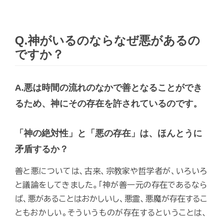
Q.神がいるのならなぜ悪があるの
ですか？
A.悪は時間の流れのなかで善となることができ
るため、神にその存在を許されているのです。
「神の絶対性」と「悪の存在」は、ほんとうに
矛盾するか？
善と悪については、古来、宗教家や哲学者が、いろいろ
と議論をしてきました。「神が善一元の存在であるなら
ば、悪があることはおかしいし、悪霊、悪魔が存在するこ
ともおかしい。そういうものが存在するということは、