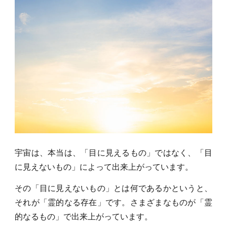
宇宙は、本当は、「目に見えるもの」ではなく、「目
に見えないもの」によって出来上がっています。
その「目に見えないもの」とは何であるかというと、
それが「霊的なる存在」です。さまざまなものが「霊
的なるもの」で出来上がっています。