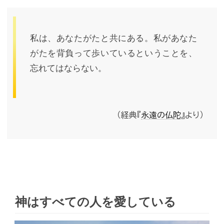
私は、あなたがたと共にある。私があなた
がたを背負って歩いているということを、
忘れてはならない。
（経典『
永遠の仏陀
』より）
神はすべての人を愛している