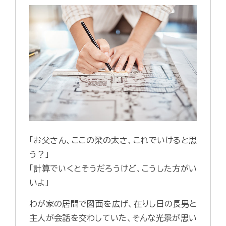
「お父さん、ここの梁の太さ、これでいけると思
う？」
「計算でいくとそうだろうけど、こうした方がい
いよ」
わが家の居間で図面を広げ、在りし日の長男と
主人が会話を交わしていた、そんな光景が思い