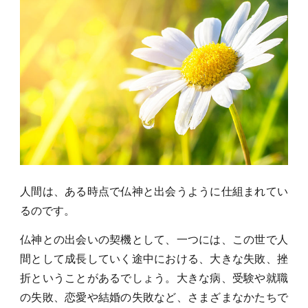
人間は、ある時点で仏神と出会うように仕組まれてい
るのです。
仏神との出会いの契機として、一つには、この世で人
間として成長していく途中における、大きな失敗、挫
折ということがあるでしょう。大きな病、受験や就職
の失敗、恋愛や結婚の失敗など、さまざまなかたちで