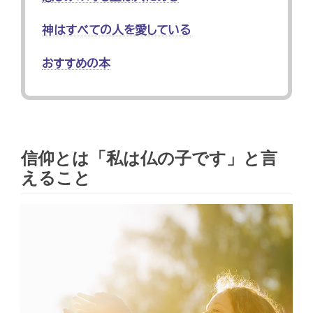
神はすべての人を愛している
おすすめの本
信仰とは「私は仏の子です」と言
えること