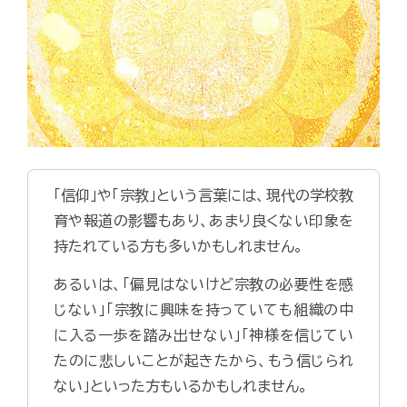
「信仰」や「宗教」という言葉には、現代の学校教
育や報道の影響もあり、あまり良くない印象を
持たれている方も多いかもしれません。
あるいは、「偏見はないけど宗教の必要性を感
じない」「宗教に興味を持っていても組織の中
に入る一歩を踏み出せない」「神様を信じてい
たのに悲しいことが起きたから、もう信じられ
ない」といった方もいるかもしれません。