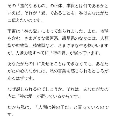
その「霊的なるもの」の正体、本質とは何であるかと
いえば、それが「愛」であることを、私はあなたがた
に伝えたいのです。
宇宙は「神の愛」によって創られました。また、地球
を含む、さまざまな銀河系、惑星系のなかには、人類
型や動物型、植物型など、さまざまな生き物がいます
が、万象万物すべてに「神の愛」が宿っています。
あなたがたの目に見せることはできなくても、あなた
がたの心のなかには、私の言葉を感じられるところが
あるはずです。
なぜ感じられるのでしょうか。それは、あなたがたの
内に「神の愛」が宿っているからです。
だから私は、「人間は神の子だ」と言っているので
す。