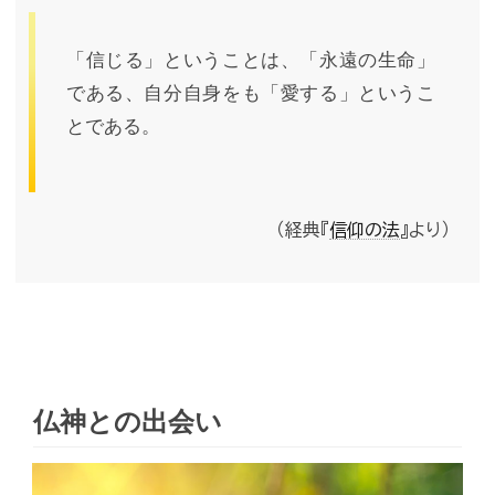
「信じる」ということは、「永遠の生命」
である、自分自身をも「愛する」というこ
とである。
（経典『
信仰の法
』より）
仏神との出会い