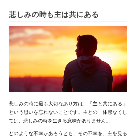
悲しみの時も主は共にある
悲しみの時に最も大切なあり方は、「主と共にある」
という思いを忘れないことです。主との一体感なくし
ては、悲しみの時を生きる意味がありません。
どのような不幸があろうとも、その不幸を、主を見る