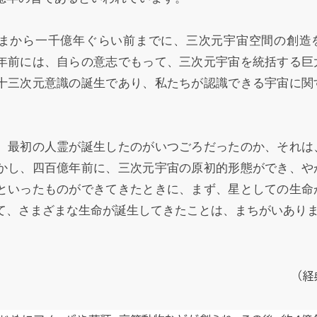
まから一千億年ぐらい前までに、三次元宇宙空間の創造
年前には、自らの意志でもって、三次元宇宙を統括する巨
十三次元意識の誕生であり、私たちが認識できる宇宙に関
、最初の人霊が誕生したのがいつごろだったのか、それは
かし、四百億年前に、三次元宇宙の原初的形態ができ、や
といったものができてきたときに、まず、星としての生命
て、さまざまな生命が誕生してきたことは、まちがいあり
（経