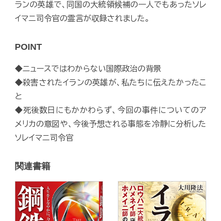
ランの英雄で、同国の大統領候補の一人でもあったソレ
イマニ司令官の霊言が収録されました。
POINT
◆ニュースではわからない国際政治の背景
◆殺害されたイランの英雄が、私たちに伝えたかったこ
と
◆死後数日にもかかわらず、今回の事件についてのア
メリカの意図や、今後予想される事態を冷静に分析した
ソレイマニ司令官
関連書籍