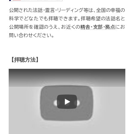
公開された法話・霊言・リーディング等は、全国の幸福の
科学でどなたでも拝聴できます。拝聴希望の法話名と
公開場所を確認のうえ、お近くの
精舎・支部・拠点
にお
問い合わせください。
【拝聴方法】
Play