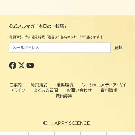
公式メルマガ「本日の一転語」
毎朝8時に大川隆法総裁ご著書より抜粋メッセージが届きます！
登録
ご案内
利用規約
推奨環境
ソーシャルメディア・ガイ
ドライン
よくある質問
お問い合わせ
資料請求
職員募集
©
HAPPY SCIENCE