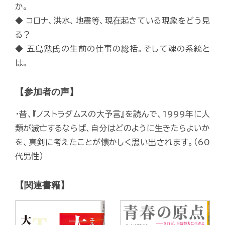
か。
◆ コロナ、洪水、地震等、現在起きている現象をどう見
る？
◆ 五島勉氏の生前の仕事の総括。そして魂の系統と
は。
【参加者の声】
・昔、『ノストラダムスの大予言』を読んで、1999年に人
類が滅亡するならば、自分はどのように生きたらよいか
を、真剣に考えたことが懐かしく思い出されます。（60
代男性）
【関連書籍】