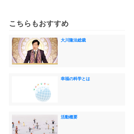
こちらもおすすめ
大川隆法総裁
幸福の科学とは
活動概要