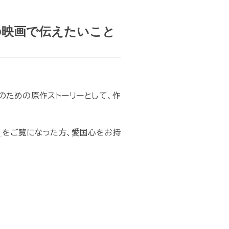
の映画で伝えたいこと
のための原作ストーリーとして、作
をご覧になった方、愛国心をお持
。