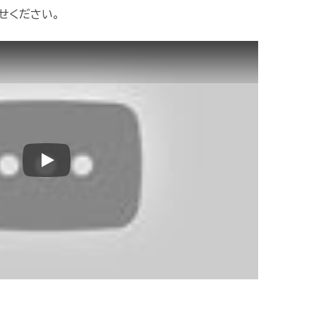
せください。
Play