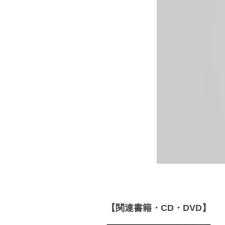
【関連書籍・CD・DVD】