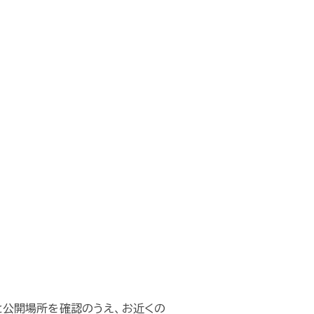
と公開場所を確認のうえ、お近くの