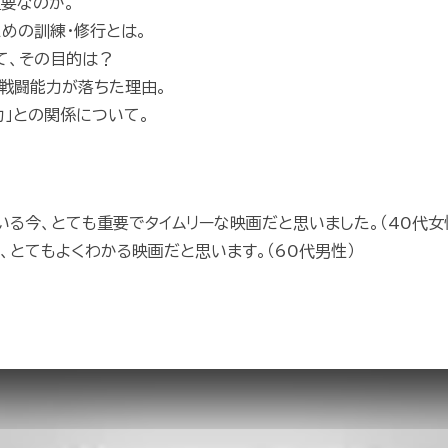
重要なのか。
めの訓練・修行とは。
して、その目的は？
の戦闘能力が落ちた理由。
力」との関係について。
る今、とても重要でタイムリーな映画だと思いました。（40代女
、とてもよくわかる映画だと思います。（60代男性）