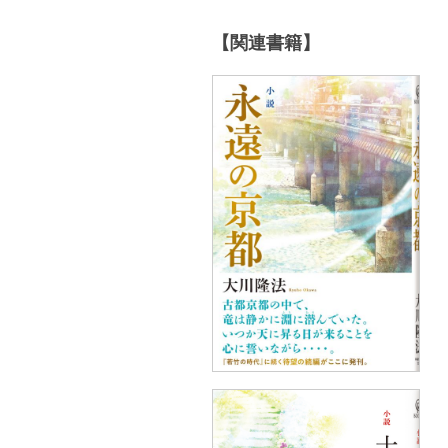
【関連書籍】