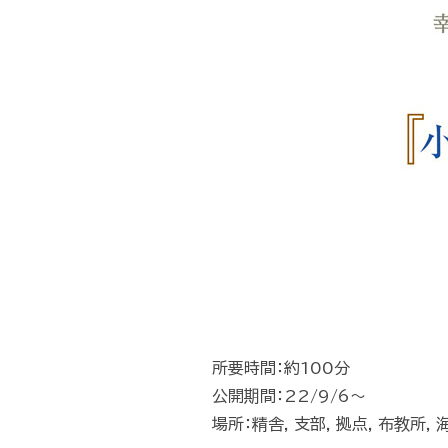
所要時間：約100分
公開期間：22/9/6～
場所：精舎, 支部, 拠点, 布教所, 