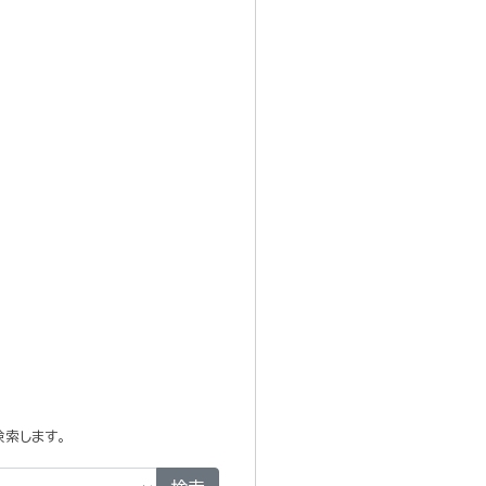
索します。