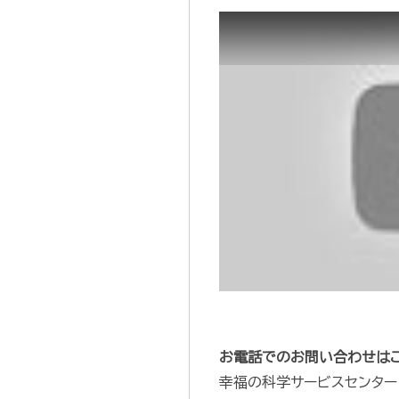
お電話でのお問い合わせは
幸福の科学サービスセンター 