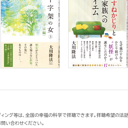
ディング等は、全国の幸福の科学で拝聴できます。拝聴希望の法
お問い合わせください。