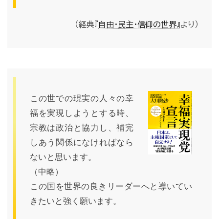
（経典『
自由・民主・信仰の世界
』より）
この世での現実の人々の幸
福を実現しようとする時、
宗教は政治と協力し、補完
しあう関係になければなら
ないと思います。
（中略）
この国を世界の良きリーダーへと導いてい
きたいと強く願います。