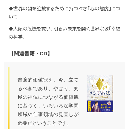
◆世界の闇を追放するために持つべき「心の態度」につ
いて
◆人類の危機を救い、明るい未来を開く世界宗教「幸福
の科学」
【関連書籍・CD】
普遍的価値観を、今、立て
るべきであり、やはり、究
極の神仏につながる価値観
に基づく、いろいろな学問
領域や仕事領域の見直しが
必要だということです。