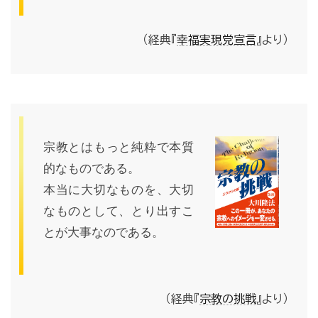
（経典『
幸福実現党宣言
』より）
宗教とはもっと純粋で本質
的なものである。
本当に大切なものを、大切
なものとして、とり出すこ
とが大事なのである。
（経典『
宗教の挑戦
』より）