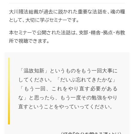
大川隆法総裁が過去に説かれた重要な法話を、魂の糧
として、大切に学ぶセミナーです。
本セミナーで公開された法話は、支部・精舎・拠点・布教
所で視聴できます。
「温故知新」というものをもう一回大事に
してください。「だいぶ忘れてきたかな」
「もう一回、これをやり直す必要がある
な」と思ったら、もう一度その勉強をやり
直すということをやっていってください。