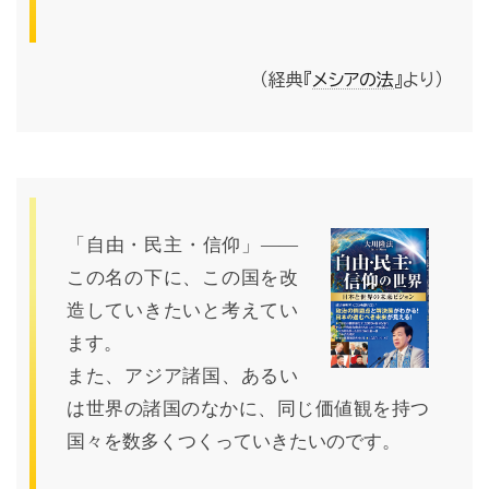
（経典『
メシアの法
』より）
「自由・民主・信仰」――
この名の下に、この国を改
造していきたいと考えてい
ます。
また、アジア諸国、あるい
は世界の諸国のなかに、同じ価値観を持つ
国々を数多くつくっていきたいのです。