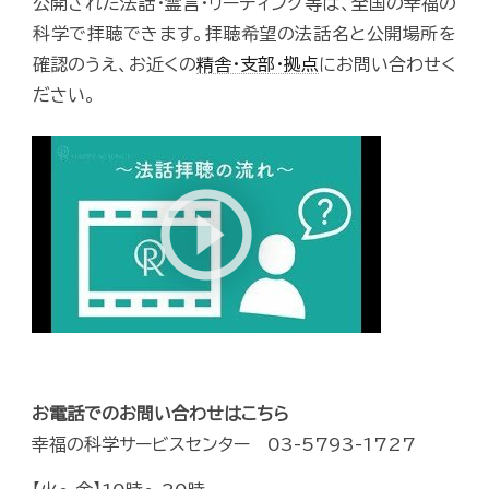
公開された法話・霊言・リーディング等は、全国の幸福の
科学で拝聴できます。拝聴希望の法話名と公開場所を
確認のうえ、お近くの
精舎・支部・拠点
にお問い合わせく
ださい。
お電話でのお問い合わせはこちら
幸福の科学サービスセンター 03-5793-1727