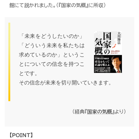
館にて説かれました。（『国家の気概』に所収）
「未来をどうしたいのか」
「どういう未来を私たちは
求めているのか」というこ
とについての信念を持つこ
とです。
その信念が未来を切り開いていきます。
（経典『
国家の気概
』より）
【POINT】