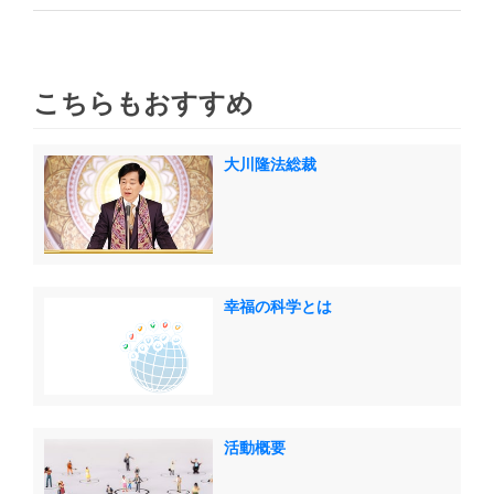
こちらもおすすめ
大川隆法総裁
幸福の科学とは
活動概要