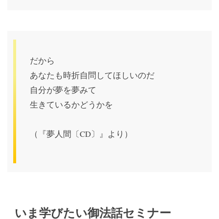
だから
あなたも時折自問してほしいのだ
自分が夢を夢みて
生きているかどうかを
（『夢人間〔CD〕』より）
いま学びたい御法話セミナー